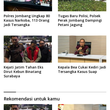
Polres Jombang Ungkap 80
Tugas Baru Polisi, Polsek
Kasus Narkoba, 113 Orang
Perak Jombang Dampingi
Jadi Tersangka
Petani Jagung
Kejati Jatim Tahan Eks
Kepala Bea Cukai Kediri Jadi
Dirut Kebun Binatang
Tersangka Kasus Suap
Surabaya
Rekomendasi untuk kamu