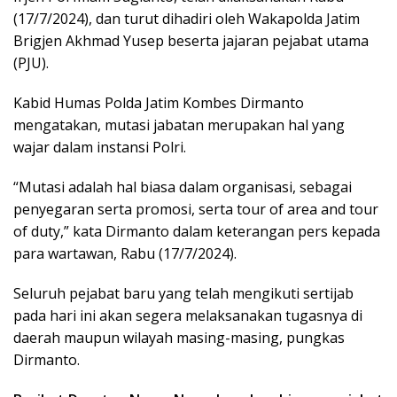
(17/7/2024), dan turut dihadiri oleh Wakapolda Jatim
Brigjen Akhmad Yusep beserta jajaran pejabat utama
(PJU).
Kabid Humas Polda Jatim Kombes Dirmanto
mengatakan, mutasi jabatan merupakan hal yang
wajar dalam instansi Polri.
“Mutasi adalah hal biasa dalam organisasi, sebagai
penyegaran serta promosi, serta tour of area and tour
of duty,” kata Dirmanto dalam keterangan pers kepada
para wartawan, Rabu (17/7/2024).
Seluruh pejabat baru yang telah mengikuti sertijab
pada hari ini akan segera melaksanakan tugasnya di
daerah maupun wilayah masing-masing, pungkas
Dirmanto.