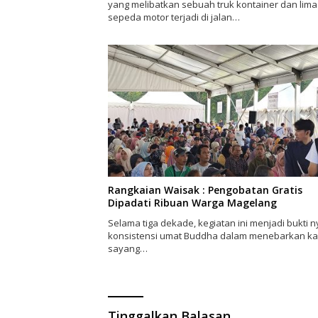
yang melibatkan sebuah truk kontainer dan lima
sepeda motor terjadi di jalan…
Rangkaian Waisak : Pengobatan Gratis
Dipadati Ribuan Warga Magelang
Selama tiga dekade, kegiatan ini menjadi bukti n
konsistensi umat Buddha dalam menebarkan ka
sayang…
Tinggalkan Balasan