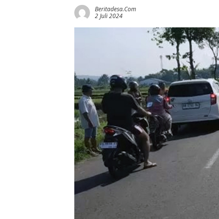
Beritadesa.com
2 Juli 2024