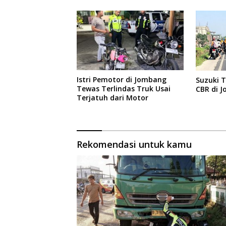
Istri Pemotor di Jombang
Suzuki 
Tewas Terlindas Truk Usai
CBR di 
Terjatuh dari Motor
Rekomendasi untuk kamu