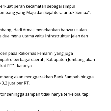
erkuat peran kecamatan sebagai simpul
ombang yang Maju dan Sejahtera untuk Semua”,
mbang, Hadi Atmaji menekankan bahwa usulan
 dua menu utama yaitu Infrastruktur Jalan dan
siden pada Rakornas kemarin, yang juga
pah diberbagai daerah, Kabupaten Jombang akan
at RT”, katanya.
Jombang akan menggerakkan Bank Sampah hingga
3,2 juta per RT.
tor sehingga sampah tidak hanya terkelola, tapi