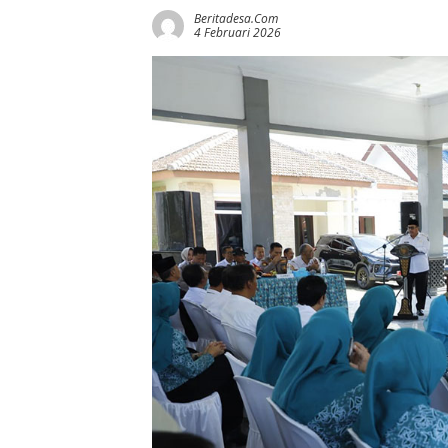
Beritadesa.com
4 Februari 2026