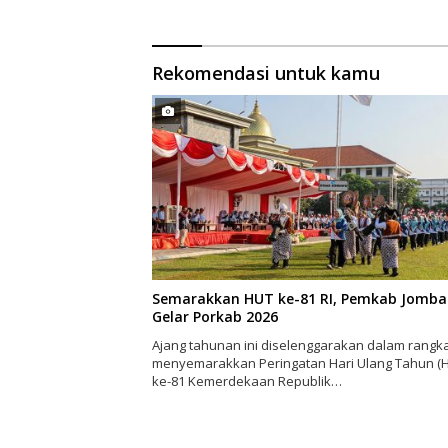
Rekomendasi untuk kamu
Semarakkan HUT ke-81 RI, Pemkab Jomb
Gelar Porkab 2026
Ajang tahunan ini diselenggarakan dalam rangk
menyemarakkan Peringatan Hari Ulang Tahun (
ke-81 Kemerdekaan Republik…