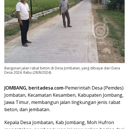
Bangunan jalan rabat beton di Desa Jombatan, yang dibiayai dari Dana
Desa 2024. Rabu (28/8/2024).
JOMBANG, beritadesa.com-
Pemerintah Desa (Pemdes)
Jombatan, Kecamatan Kesamben, Kabupaten Jombang,
Jawa Timur, membangun jalan lingkungan jenis rabat
beton, dan jembatan.
Kepala Desa Jombatan, Kab Jombang, Moh Hufron