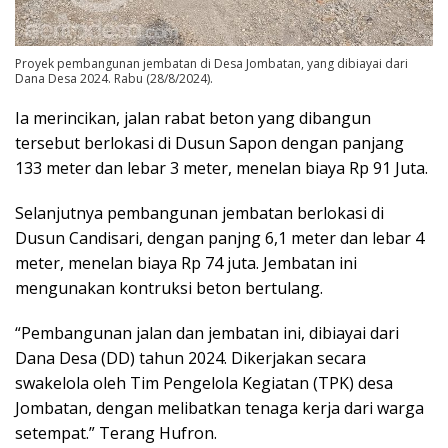
Proyek pembangunan jembatan di Desa Jombatan, yang dibiayai dari
Dana Desa 2024. Rabu (28/8/2024).
Ia merincikan, jalan rabat beton yang dibangun
tersebut berlokasi di Dusun Sapon dengan panjang
133 meter dan lebar 3 meter, menelan biaya Rp 91 Juta.
Selanjutnya pembangunan jembatan berlokasi di
Dusun Candisari, dengan panjng 6,1 meter dan lebar 4
meter, menelan biaya Rp 74 juta. Jembatan ini
mengunakan kontruksi beton bertulang.
“Pembangunan jalan dan jembatan ini, dibiayai dari
Dana Desa (DD) tahun 2024. Dikerjakan secara
swakelola oleh Tim Pengelola Kegiatan (TPK) desa
Jombatan, dengan melibatkan tenaga kerja dari warga
setempat.” Terang Hufron.