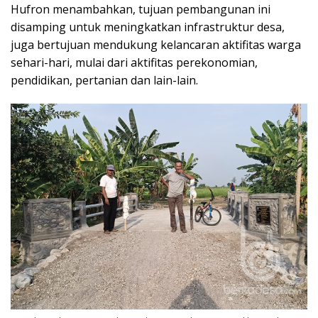
Hufron menambahkan, tujuan pembangunan ini
disamping untuk meningkatkan infrastruktur desa,
juga bertujuan mendukung kelancaran aktifitas warga
sehari-hari, mulai dari aktifitas perekonomian,
pendidikan, pertanian dan lain-lain.