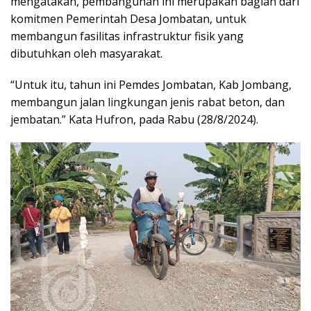
mengatakan, pembangunan ini merupakan bagian dari
komitmen Pemerintah Desa Jombatan, untuk
membangun fasilitas infrastruktur fisik yang
dibutuhkan oleh masyarakat.
“Untuk itu, tahun ini Pemdes Jombatan, Kab Jombang,
membangun jalan lingkungan jenis rabat beton, dan
jembatan.” Kata Hufron, pada Rabu (28/8/2024).