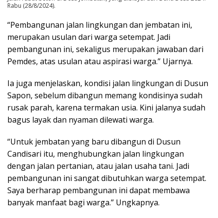
Rabu (28/8/2024).
“Pembangunan jalan lingkungan dan jembatan ini,
merupakan usulan dari warga setempat. Jadi
pembangunan ini, sekaligus merupakan jawaban dari
Pemdes, atas usulan atau aspirasi warga.” Ujarnya.
Ia juga menjelaskan, kondisi jalan lingkungan di Dusun
Sapon, sebelum dibangun memang kondisinya sudah
rusak parah, karena termakan usia. Kini jalanya sudah
bagus layak dan nyaman dilewati warga.
“Untuk jembatan yang baru dibangun di Dusun
Candisari itu, menghubungkan jalan lingkungan
dengan jalan pertanian, atau jalan usaha tani. Jadi
pembangunan ini sangat dibutuhkan warga setempat.
Saya berharap pembangunan ini dapat membawa
banyak manfaat bagi warga.” Ungkapnya.