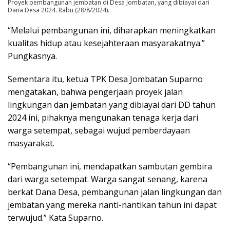
Proyek pembangunan jembatan di Desa Jombatan, yang dibiayai dari
Dana Desa 2024. Rabu (28/8/2024).
“Melalui pembangunan ini, diharapkan meningkatkan
kualitas hidup atau kesejahteraan masyarakatnya.”
Pungkasnya.
Sementara itu, ketua TPK Desa Jombatan Suparno
mengatakan, bahwa pengerjaan proyek jalan
lingkungan dan jembatan yang dibiayai dari DD tahun
2024 ini, pihaknya mengunakan tenaga kerja dari
warga setempat, sebagai wujud pemberdayaan
masyarakat.
“Pembangunan ini, mendapatkan sambutan gembira
dari warga setempat. Warga sangat senang, karena
berkat Dana Desa, pembangunan jalan lingkungan dan
jembatan yang mereka nanti-nantikan tahun ini dapat
terwujud.” Kata Suparno.