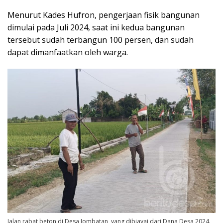
Menurut Kades Hufron, pengerjaan fisik bangunan
dimulai pada Juli 2024, saat ini kedua bangunan
tersebut sudah terbangun 100 persen, dan sudah
dapat dimanfaatkan oleh warga.
Jalan rabat beton di Desa Jombatan, yang dibiayai dari Dana Desa 2024.