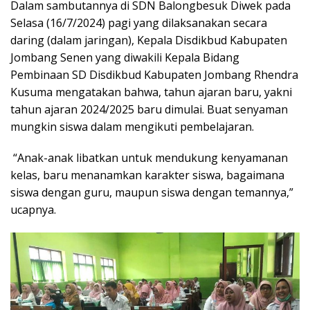
Dalam sambutannya di SDN Balongbesuk Diwek pada
Selasa (16/7/2024) pagi yang dilaksanakan secara
daring (dalam jaringan), Kepala Disdikbud Kabupaten
Jombang Senen yang diwakili Kepala Bidang
Pembinaan SD Disdikbud Kabupaten Jombang Rhendra
Kusuma mengatakan bahwa, tahun ajaran baru, yakni
tahun ajaran 2024/2025 baru dimulai. Buat senyaman
mungkin siswa dalam mengikuti pembelajaran.
“Anak-anak libatkan untuk mendukung kenyamanan
kelas, baru menanamkan karakter siswa, bagaimana
siswa dengan guru, maupun siswa dengan temannya,”
ucapnya.