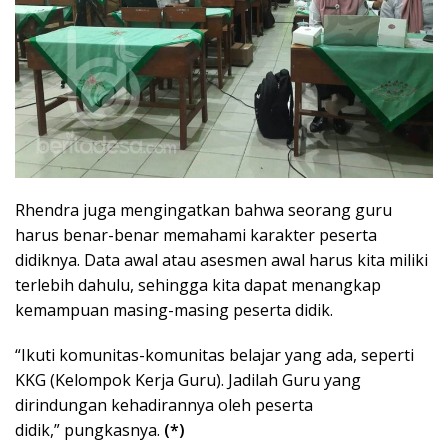
Rhendra juga mengingatkan bahwa seorang guru
harus benar-benar memahami karakter peserta
didiknya. Data awal atau asesmen awal harus kita miliki
terlebih dahulu, sehingga kita dapat menangkap
kemampuan masing-masing peserta didik.
“Ikuti komunitas-komunitas belajar yang ada, seperti
KKG (Kelompok Kerja Guru). Jadilah Guru yang
dirindungan kehadirannya oleh peserta
didik,” pungkasnya.
(*)