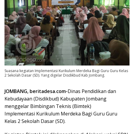
Suasana kegiatan Implementasi Kurikulum Merdeka Bagi Guru Guru Kelas
2 Sekolah Dasar (SD). Yang digelar Disdikbud Kab Jombang.
JOMBANG, beritadesa.com-
Dinas Pendidikan dan
Kebudayaan (Disdikbud) Kabupaten Jombang
menggelar Bimbingan Teknis (Bimtek)
Implementasi Kurikulum Merdeka Bagi Guru Guru
Kelas 2 Sekolah Dasar (SD).