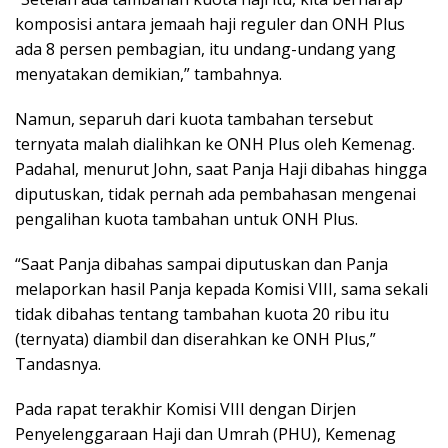
komposisi antara jemaah haji reguler dan ONH Plus
ada 8 persen pembagian, itu undang-undang yang
menyatakan demikian,” tambahnya.
Namun, separuh dari kuota tambahan tersebut
ternyata malah dialihkan ke ONH Plus oleh Kemenag.
Padahal, menurut John, saat Panja Haji dibahas hingga
diputuskan, tidak pernah ada pembahasan mengenai
pengalihan kuota tambahan untuk ONH Plus.
“Saat Panja dibahas sampai diputuskan dan Panja
melaporkan hasil Panja kepada Komisi VIII, sama sekali
tidak dibahas tentang tambahan kuota 20 ribu itu
(ternyata) diambil dan diserahkan ke ONH Plus,”
Tandasnya.
Pada rapat terakhir Komisi VIII dengan Dirjen
Penyelenggaraan Haji dan Umrah (PHU), Kemenag