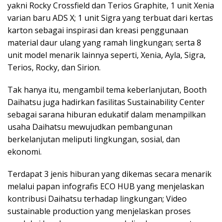
yakni Rocky Crossfield dan Terios Graphite, 1 unit Xenia
varian baru ADS X; 1 unit Sigra yang terbuat dari kertas
karton sebagai inspirasi dan kreasi penggunaan
material daur ulang yang ramah lingkungan; serta 8
unit model menarik lainnya seperti, Xenia, Ayla, Sigra,
Terios, Rocky, dan Sirion.
Tak hanya itu, mengambil tema keberlanjutan, Booth
Daihatsu juga hadirkan fasilitas Sustainability Center
sebagai sarana hiburan edukatif dalam menampilkan
usaha Daihatsu mewujudkan pembangunan
berkelanjutan meliputi lingkungan, sosial, dan
ekonomi.
Terdapat 3 jenis hiburan yang dikemas secara menarik
melalui papan infografis ECO HUB yang menjelaskan
kontribusi Daihatsu terhadap lingkungan; Video
sustainable production yang menjelaskan proses