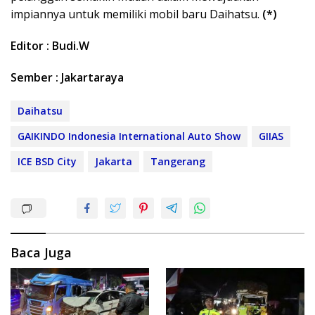
impiannya untuk memiliki mobil baru Daihatsu.
(*)
Editor : Budi.W
Sember : Jakartaraya
Daihatsu
GAIKINDO Indonesia International Auto Show
GIIAS
ICE BSD City
Jakarta
Tangerang
Baca Juga