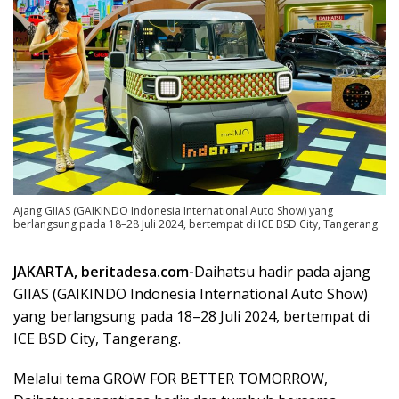
Ajang GIIAS (GAIKINDO Indonesia International Auto Show) yang
berlangsung pada 18–28 Juli 2024, bertempat di ICE BSD City, Tangerang.
JAKARTA, beritadesa.com-
Daihatsu hadir pada ajang
GIIAS (GAIKINDO Indonesia International Auto Show)
yang berlangsung pada 18–28 Juli 2024, bertempat di
ICE BSD City, Tangerang.
Melalui tema GROW FOR BETTER TOMORROW,