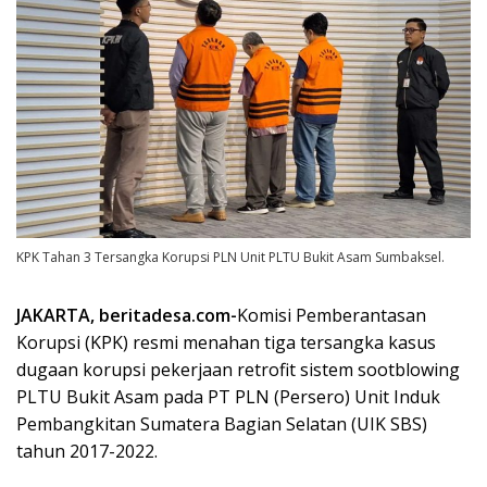
KPK Tahan 3 Tersangka Korupsi PLN Unit PLTU Bukit Asam Sumbaksel.
JAKARTA, beritadesa.com-
Komisi Pemberantasan
Korupsi (KPK) resmi menahan tiga tersangka kasus
dugaan korupsi pekerjaan retrofit sistem sootblowing
PLTU Bukit Asam pada PT PLN (Persero) Unit Induk
Pembangkitan Sumatera Bagian Selatan (UIK SBS)
tahun 2017-2022.