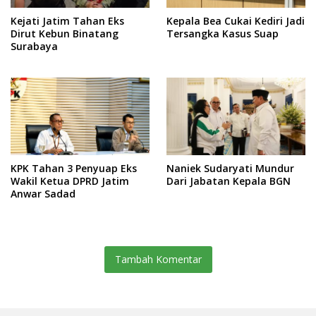
Kejati Jatim Tahan Eks
Kepala Bea Cukai Kediri Jadi
Dirut Kebun Binatang
Tersangka Kasus Suap
Surabaya
KPK Tahan 3 Penyuap Eks
Naniek Sudaryati Mundur
Wakil Ketua DPRD Jatim
Dari Jabatan Kepala BGN
Anwar Sadad
Tambah Komentar