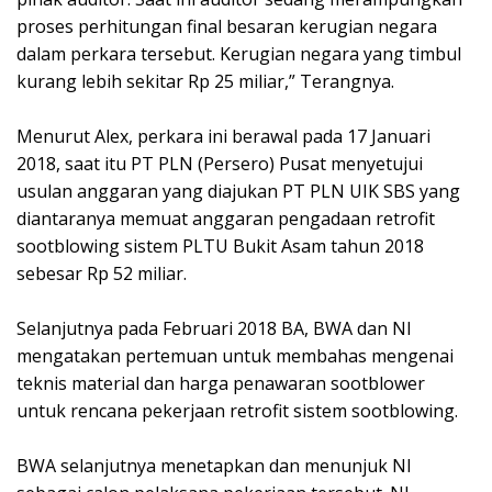
proses perhitungan final besaran kerugian negara
dalam perkara tersebut. Kerugian negara yang timbul
kurang lebih sekitar Rp 25 miliar,” Terangnya.
Menurut Alex, perkara ini berawal pada 17 Januari
2018, saat itu PT PLN (Persero) Pusat menyetujui
usulan anggaran yang diajukan PT PLN UIK SBS yang
diantaranya memuat anggaran pengadaan retrofit
sootblowing sistem PLTU Bukit Asam tahun 2018
sebesar Rp 52 miliar.
Selanjutnya pada Februari 2018 BA, BWA dan NI
mengatakan pertemuan untuk membahas mengenai
teknis material dan harga penawaran sootblower
untuk rencana pekerjaan retrofit sistem sootblowing.
BWA selanjutnya menetapkan dan menunjuk NI