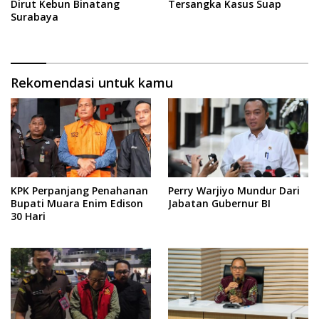
Dirut Kebun Binatang
Tersangka Kasus Suap
Surabaya
Rekomendasi untuk kamu
KPK Perpanjang Penahanan
Perry Warjiyo Mundur Dari
Bupati Muara Enim Edison
Jabatan Gubernur BI
30 Hari