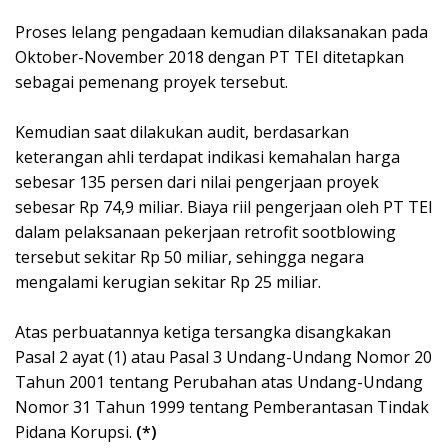
Proses lelang pengadaan kemudian dilaksanakan pada
Oktober-November 2018 dengan PT TEI ditetapkan
sebagai pemenang proyek tersebut.
Kemudian saat dilakukan audit, berdasarkan
keterangan ahli terdapat indikasi kemahalan harga
sebesar 135 persen dari nilai pengerjaan proyek
sebesar Rp 74,9 miliar. Biaya riil pengerjaan oleh PT TEI
dalam pelaksanaan pekerjaan retrofit sootblowing
tersebut sekitar Rp 50 miliar, sehingga negara
mengalami kerugian sekitar Rp 25 miliar.
Atas perbuatannya ketiga tersangka disangkakan
Pasal 2 ayat (1) atau Pasal 3 Undang-Undang Nomor 20
Tahun 2001 tentang Perubahan atas Undang-Undang
Nomor 31 Tahun 1999 tentang Pemberantasan Tindak
Pidana Korupsi.
(*)