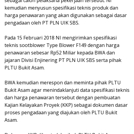
sebagai calon pelaksana pekerjaan tersebut. NI
kemudian menyusun spesifikasi teknis produk dan
harga penawaran yang akan digunakan sebagai dasar
pengadaan oleh PT PLN UIK SBS.
Pada 15 Februari 2018 NI mengirimkan spesifikasi
teknis sootblower Type Blower F149 dengan harga
penawaran sebesar Rp52 Miliar kepada BWA dan
jajaran Divisi Enjinering PT PLN UIK SBS serta pihak
PLTU Bukit Asam.
BWA kemudian merespon dan meminta pihak PLTU
Bukit Asam agar menindaklanjuti data spesifikasi teknis
dan harga penawaran tersebut dengan pembuatan
Kajian Kelayakan Proyek (KKP) sebagai dokumen dasar
proses pengadaan yang diajukan oleh PLTU Bukit
Asam.