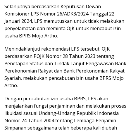
Selanjutnya berdasarkan Keputusan Dewan
Komisioner LPS Nomor 26/ADK3/2024 Tanggal 22
Januari 2024, LPS memutuskan untuk tidak melakukan
penyelamatan dan meminta OJK untuk mencabut izin
usaha BPRS Mojo Artho.
Menindaklanjuti rekomendasi LPS tersebut, OJK
berdasarkan POJK Nomor 28 Tahun 2023 tentang
Penetapan Status dan Tindak Lanjut Pengawasan Bank
Perekonomian Rakyat dan Bank Perekonomian Rakyat
Syariah, melakukan pencabutan izin usaha BPRS Mojo
Artho.
Dengan pencabutan izin usaha BPRS, LPS akan
menjalankan fungsi penjaminan dan melakukan proses
likuidasi sesuai Undang-Undang Republik Indonesia
Nomor 24 Tahun 2004 tentang Lembaga Penjamin
Simpanan sebagaimana telah beberapa kali diubah