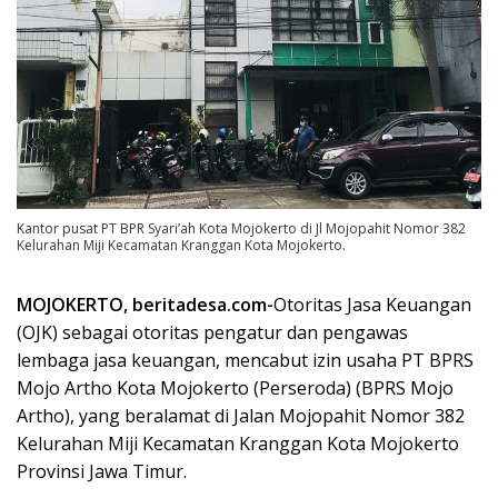
Kantor pusat PT BPR Syari’ah Kota Mojokerto di Jl Mojopahit Nomor 382
Kelurahan Miji Kecamatan Kranggan Kota Mojokerto.
MOJOKERTO, beritadesa.com-
Otoritas Jasa Keuangan
(OJK) sebagai otoritas pengatur dan pengawas
lembaga jasa keuangan, mencabut izin usaha PT BPRS
Mojo Artho Kota Mojokerto (Perseroda) (BPRS Mojo
Artho), yang beralamat di Jalan Mojopahit Nomor 382
Kelurahan Miji Kecamatan Kranggan Kota Mojokerto
Provinsi Jawa Timur.