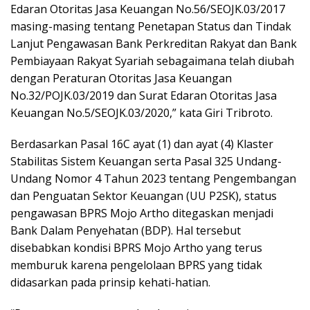
Edaran Otoritas Jasa Keuangan No.56/SEOJK.03/2017
masing-masing tentang Penetapan Status dan Tindak
Lanjut Pengawasan Bank Perkreditan Rakyat dan Bank
Pembiayaan Rakyat Syariah sebagaimana telah diubah
dengan Peraturan Otoritas Jasa Keuangan
No.32/POJK.03/2019 dan Surat Edaran Otoritas Jasa
Keuangan No.5/SEOJK.03/2020,” kata Giri Tribroto.
Berdasarkan Pasal 16C ayat (1) dan ayat (4) Klaster
Stabilitas Sistem Keuangan serta Pasal 325 Undang-
Undang Nomor 4 Tahun 2023 tentang Pengembangan
dan Penguatan Sektor Keuangan (UU P2SK), status
pengawasan BPRS Mojo Artho ditegaskan menjadi
Bank Dalam Penyehatan (BDP). Hal tersebut
disebabkan kondisi BPRS Mojo Artho yang terus
memburuk karena pengelolaan BPRS yang tidak
didasarkan pada prinsip kehati-hatian.