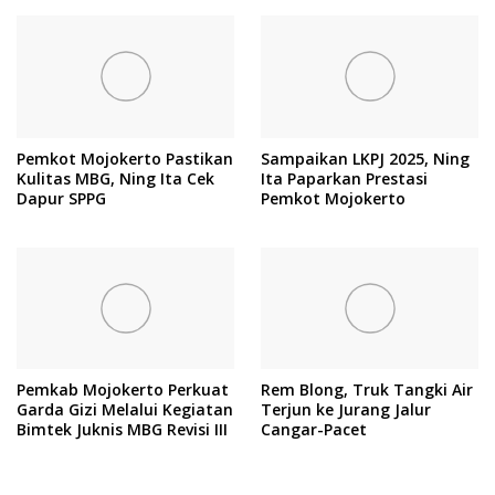
Pemkot Mojokerto Pastikan
Sampaikan LKPJ 2025, Ning
Kulitas MBG, Ning Ita Cek
Ita Paparkan Prestasi
Dapur SPPG
Pemkot Mojokerto
Pemkab Mojokerto Perkuat
Rem Blong, Truk Tangki Air
Garda Gizi Melalui Kegiatan
Terjun ke Jurang Jalur
Bimtek Juknis MBG Revisi III
Cangar-Pacet