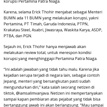
korupsi Pertamina Patra Niaga.
Karena, selama Erick Thohir menjabat sebagai Menteri
BUMN ada 11 BUMN yang melakukan korupsi, yakni
Pertamina, PT Timah, Garuda Indonesia, PTPN,
Krakatau Steel, Asabri, Jiwasraya, Waskita Karya, ASDP,
PTBA, dan PGN.
Sejauh ini, Erick Thohir hanya menjawab akan
melakukan review total, untuk merespon kondisi
korupsi yang menghinggapi Pertamina Patra Niaga.
“Ini adalah jawaban yang tidak tahu malu. Karena jika
kejadian serupa terjadi di negara lain, sebagai contoh
Jepang, menteri yang bersangkutan pasti sudah
mengundurkan diri,” kata salah seorang netizen di
tiktok, @iamsalimvanjava. Netizen ini mempertanyakan
sampai kapan pembiaran atas pejabat yang tidak bisa
bertanggung jawab ini akan berlangsung. “Mau sampai