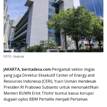
FOTO : Ilustrasi
JAKARTA, beritadesa.com-
Pengamat sektor migas
yang juga Direktur Eksekutif Center of Energy and
Resources Indonesia (CERI), Yusri Usman mendesak
Presiden RI Prabowo Subianto untuk menonaktifkan
Menteri BUMN Erick Thohir buntut kasus korupsi
dugaan oplos BBM Pertalite menjadi Pertamax.