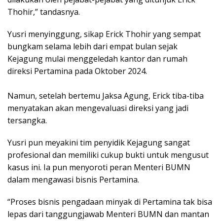
Thohir,” tandasnya.
Yusri menyinggung, sikap Erick Thohir yang sempat
bungkam selama lebih dari empat bulan sejak
Kejagung mulai menggeledah kantor dan rumah
direksi Pertamina pada Oktober 2024.
Namun, setelah bertemu Jaksa Agung, Erick tiba-tiba
menyatakan akan mengevaluasi direksi yang jadi
tersangka.
Yusri pun meyakini tim penyidik Kejagung sangat
profesional dan memiliki cukup bukti untuk mengusut
kasus ini. Ia pun menyoroti peran Menteri BUMN
dalam mengawasi bisnis Pertamina.
“Proses bisnis pengadaan minyak di Pertamina tak bisa
lepas dari tanggungjawab Menteri BUMN dan mantan