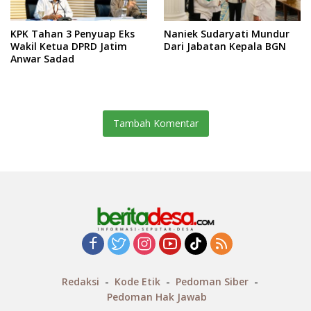
KPK Tahan 3 Penyuap Eks
Naniek Sudaryati Mundur
Wakil Ketua DPRD Jatim
Dari Jabatan Kepala BGN
Anwar Sadad
Tambah Komentar
Redaksi
Kode Etik
Pedoman Siber
Pedoman Hak Jawab