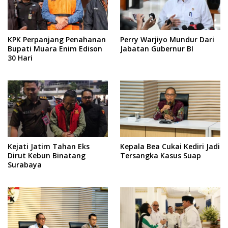
KPK Perpanjang Penahanan
Perry Warjiyo Mundur Dari
Bupati Muara Enim Edison
Jabatan Gubernur BI
30 Hari
Kejati Jatim Tahan Eks
Kepala Bea Cukai Kediri Jadi
Dirut Kebun Binatang
Tersangka Kasus Suap
Surabaya