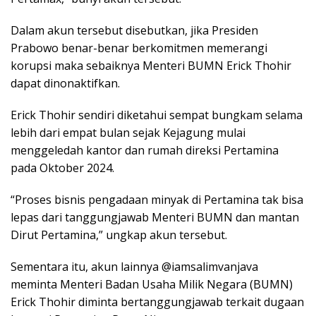
Dalam akun tersebut disebutkan, jika Presiden
Prabowo benar-benar berkomitmen memerangi
korupsi maka sebaiknya Menteri BUMN Erick Thohir
dapat dinonaktifkan.
Erick Thohir sendiri diketahui sempat bungkam selama
lebih dari empat bulan sejak Kejagung mulai
menggeledah kantor dan rumah direksi Pertamina
pada Oktober 2024.
“Proses bisnis pengadaan minyak di Pertamina tak bisa
lepas dari tanggungjawab Menteri BUMN dan mantan
Dirut Pertamina,” ungkap akun tersebut.
Sementara itu, akun lainnya @iamsalimvanjava
meminta Menteri Badan Usaha Milik Negara (BUMN)
Erick Thohir diminta bertanggungjawab terkait dugaan