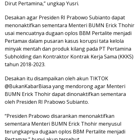
Dirut Pertamina,” ungkap Yusri.
Desakan agar Presiden RI Prabowo Subianto dapat
menonaktifkan sementara Menteri BUMN Erick Thohir
usai mencuatnya dugaan oplos BBM Pertalite menjadi
Pertamax dalam pusaran kasus korupsi tata kelola
minyak mentah dan produk kilang pada PT Pertamina
Subholding dan Kontraktor Kontrak Kerja Sama (KKKS)
tahun 2018-2023.
Desakan itu disampaikan oleh akun TIKTOK
@BukanKabarBiasa yang mendorong agar Menteri
BUMN Erick Thohir dapat dinonaktifkan sementara
oleh Presiden RI Prabowo Subianto.
“Presiden Prabowo disarankan menonaktifkan
sementara Menteri BUMN Erick Thohir menyusul
terungkapnya dugaan oplos BBM Pertalite menjadi
Pertamax,” bunyi akun tersebut.