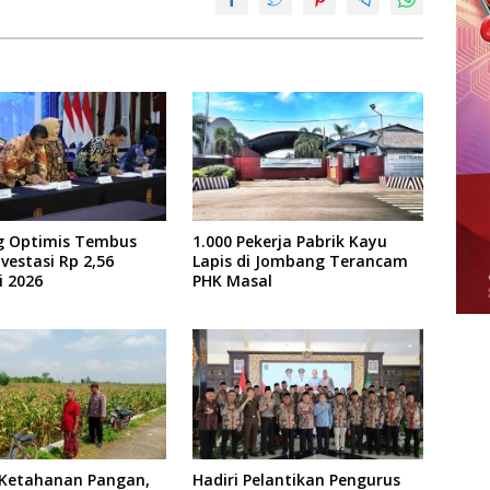
 Optimis Tembus
1.000 Pekerja Pabrik Kayu
nvestasi Rp 2,56
Lapis di Jombang Terancam
i 2026
PHK Masal
Ketahanan Pangan,
Hadiri Pelantikan Pengurus