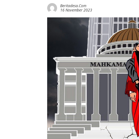
Beritadesa.com
16 November 2023