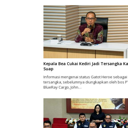
Kepala Bea Cukai Kediri Jadi Tersangka K
Suap
Informasi mengenai status Gatot Heroe sebagai
tersangka, sebelumnya diungkapkan oleh bos P
BlueRay Cargo, John…