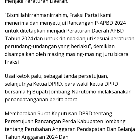
menjadi Peraturan Daerah.
“Bismillahirrahmanirrahim, Fraksi Partai kami
menerima dan menyetujui Rancangan P-APBD 2024
untuk ditetapkan menjadi Peraturan Daerah APBD
Tahun 2024 dan untuk ditindaklanjuti sesuai peraturan
perundang-undangan yang berlaku”, demikian
disampaikan oleh masing masing-masing juru bicara
Fraksi
Usai ketok palu, sebagai tanda persetujuan,
selanjutnya Ketua DPRD, para wakil ketua DPRD
bersama Pj Bupati Jombang Narutomo melaksanakan
penandatanganan berita acara.
Membacakan Surat Keputusan DPRD tentang
Persetujuan Rancangan Perda Kabupaten Jombang
tentang Perubahan Anggaran Pendapatan Dan Belanja
Tahun Anggaran 2024 Dan