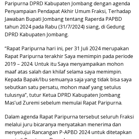
Paripurna DPRD Kabupaten Jombang dengan agenda
Penyampaian Pendapat Akhir Umum Fraksi, Terhadap
Jawaban Bupati Jombang tentang Raperda PAPBD
tahun 2024 pada Rabu (31/7/2024) siang, di Gedung
DPRD Kabupaten Jombang.
“Rapat Paripurna hari ini, per 31 Juli 2024 merupakan
Rapat Paripurna terakhir Saya memimpin pada periode
2019 – 2024. Untuk itu Saya menyampaikan mohon
maaf atas salah dan khilaf selama saya memimpin.
Kepada Bapak/Ibu semuanya saja yang tidak bisa saya
sebutkan satu persatu, mohon maaf yang setulus
tulusnya”, tutur Ketua DPRD Kabupaten Jombang
Mas’ud Zuremi sebelum memulai Rapat Paripurna.
Dalam agenda Rapat Paripurna tersebut seluruh Fraksi
melalui juru bicaranya menyatakan menerima dan
menyetujui Rancangan P-APBD 2024 untuk ditetapkan