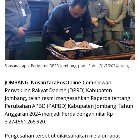
Suasana rapat Paripurna DPRD Jombang, pada Rabu (31/7/2024) siang.
JOMBANG, NusantaraPosOnline.Com-
Dewan
Perwakilan Rakyat Daerah (DPRD) Kabupaten
Jombang, telah resmi mengesahkan Raperda tentang
Perubahan APBD (PAPBD) Kabupaten Jombang Tahun
Anggaran 2024 menjadi Perda dengan nilai Rp
3.274.561.265.920.
Pengesahan tersebut dilaksanakan melalui rapat