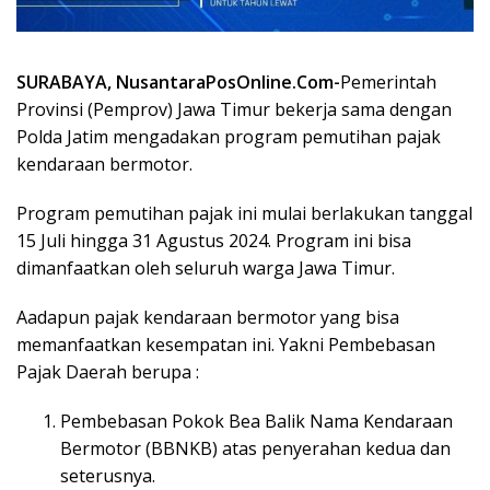
SURABAYA, NusantaraPosOnline.Com-
Pemerintah
Provinsi (Pemprov) Jawa Timur bekerja sama dengan
Polda Jatim mengadakan program pemutihan pajak
kendaraan bermotor.
Program pemutihan pajak ini mulai berlakukan tanggal
15 Juli hingga 31 Agustus 2024. Program ini bisa
dimanfaatkan oleh seluruh warga Jawa Timur.
Aadapun pajak kendaraan bermotor yang bisa
memanfaatkan kesempatan ini. Yakni Pembebasan
Pajak Daerah berupa :
Pembebasan Pokok Bea Balik Nama Kendaraan
Bermotor (BBNKB) atas penyerahan kedua dan
seterusnya.