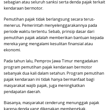
sebagian atau seluruh sanksi serta denda pajak terkait
kendaraan bermotor.
Pemutihan pajak tidak berlangsung secara terus-
menerus. Pemerintah menyelenggarakannya pada
periode waktu tertentu. Sebab, prinsip dasar dari
pemutihan pajak adalah memberikan bantuan kepada
mereka yang mengalami kesulitan finansial atau
ekonomi.
Pada tahun lalu, Pemprov Jawa Timur mengadakan
program pemutihan pajak kendaraan bermotor
sebanyak dua kali dalam setahun. Program pemutihan
pajak kendaraan ini tidak hanya bermanfaat bagi
masyarakat wajib pajak, juga meningkatkan
pendapatan daerah.
Biasanya, masyarakat cenderung menunggak pajak
karena denda yang dikenakan membengkak,