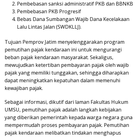
Pembebasan sanksi administratif PKB dan BBNKB
Pembebasan PKB Progresif
Bebas Dana Sumbangan Wajib Dana Kecelakaan
Lalu Lintas Jalan (SWDKLLJ).
Tujuan Pemprov Jatim menyelenggarakan program
pemutihan pajak kendaraan ini untuk mengurangi
beban pajak kendaraan masyarakat. Sekaligus,
mewujudkan ketertiban pembayaran pajak oleh wajib
pajak yang memiliki tunggakan, sehingga diharapkan
dapat meningkatkan kepatuhan dalam memenuhi
kewajiban pajak.
Sebagai informasi, dikutif dari laman Fakultas Hukum
UMSU, pemutihan pajak adalah langkah kebijakan
yang diberikan pemerintah kepada warga negara guna
mempermudah proses pembayaran pajak. Pemutihan
pajak kendaraan melibatkan tindakan menghapus