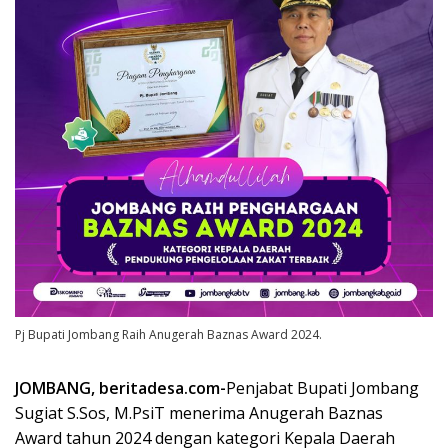
Pj Bupati Jombang Raih Anugerah Baznas Award 2024.
JOMBANG
, beritadesa.com-
Penjabat Bupati Jombang
Sugiat S.Sos, M.PsiT menerima Anugerah Baznas
Award tahun 2024 dengan kategori Kepala Daerah