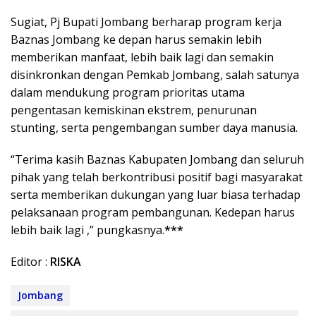
Sugiat, Pj Bupati Jombang berharap program kerja
Baznas Jombang ke depan harus semakin lebih
memberikan manfaat, lebih baik lagi dan semakin
disinkronkan dengan Pemkab Jombang, salah satunya
dalam mendukung program prioritas utama
pengentasan kemiskinan ekstrem, penurunan
stunting, serta pengembangan sumber daya manusia.
“Terima kasih Baznas Kabupaten Jombang dan seluruh
pihak yang telah berkontribusi positif bagi masyarakat
serta memberikan dukungan yang luar biasa terhadap
pelaksanaan program pembangunan. Kedepan harus
lebih baik lagi ,” pungkasnya.
***
Editor :
RISKA
Jombang