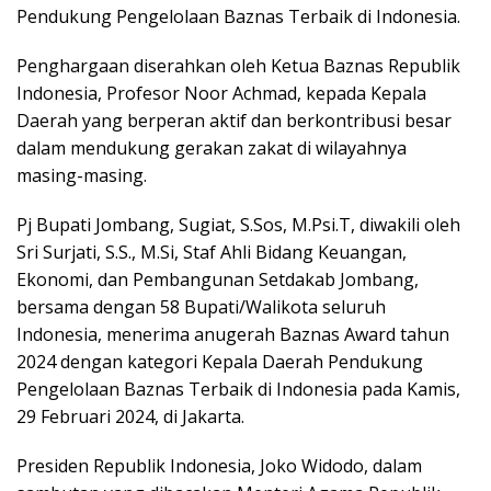
Pendukung Pengelolaan Baznas Terbaik di Indonesia.
Penghargaan diserahkan oleh Ketua Baznas Republik
Indonesia, Profesor Noor Achmad, kepada Kepala
Daerah yang berperan aktif dan berkontribusi besar
dalam mendukung gerakan zakat di wilayahnya
masing-masing.
Pj Bupati Jombang, Sugiat, S.Sos, M.Psi.T, diwakili oleh
Sri Surjati, S.S., M.Si, Staf Ahli Bidang Keuangan,
Ekonomi, dan Pembangunan Setdakab Jombang,
bersama dengan 58 Bupati/Walikota seluruh
Indonesia, menerima anugerah Baznas Award tahun
2024 dengan kategori Kepala Daerah Pendukung
Pengelolaan Baznas Terbaik di Indonesia pada Kamis,
29 Februari 2024, di Jakarta.
Presiden Republik Indonesia, Joko Widodo, dalam