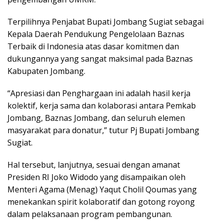
Terpilihnya Penjabat Bupati Jombang Sugiat sebagai
Kepala Daerah Pendukung Pengelolaan Baznas
Terbaik di Indonesia atas dasar komitmen dan
dukungannya yang sangat maksimal pada Baznas
Kabupaten Jombang.
“Apresiasi dan Penghargaan ini adalah hasil kerja
kolektif, kerja sama dan kolaborasi antara Pemkab
Jombang, Baznas Jombang, dan seluruh elemen
masyarakat para donatur,” tutur Pj Bupati Jombang
Sugiat.
Hal tersebut, lanjutnya, sesuai dengan amanat
Presiden RI Joko Widodo yang disampaikan oleh
Menteri Agama (Menag) Yaqut Cholil Qoumas yang
menekankan spirit kolaboratif dan gotong royong
dalam pelaksanaan program pembangunan.