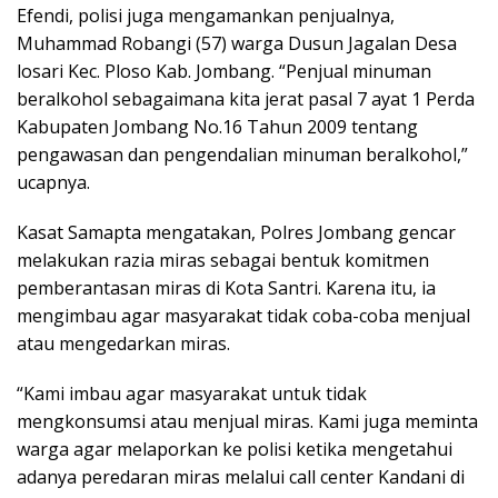
Efendi, polisi juga mengamankan penjualnya,
Muhammad Robangi (57) warga Dusun Jagalan Desa
losari Kec. Ploso Kab. Jombang. “Penjual minuman
beralkohol sebagaimana kita jerat pasal 7 ayat 1 Perda
Kabupaten Jombang No.16 Tahun 2009 tentang
pengawasan dan pengendalian minuman beralkohol,”
ucapnya.
Kasat Samapta mengatakan, Polres Jombang gencar
melakukan razia miras sebagai bentuk komitmen
pemberantasan miras di Kota Santri. Karena itu, ia
mengimbau agar masyarakat tidak coba-coba menjual
atau mengedarkan miras.
“Kami imbau agar masyarakat untuk tidak
mengkonsumsi atau menjual miras. Kami juga meminta
warga agar melaporkan ke polisi ketika mengetahui
adanya peredaran miras melalui call center Kandani di