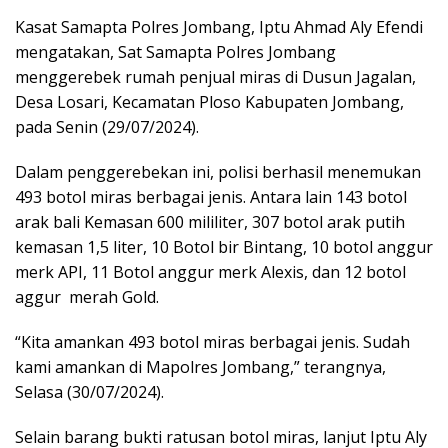
Kasat Samapta Polres Jombang, Iptu Ahmad Aly Efendi
mengatakan, Sat Samapta Polres Jombang
menggerebek rumah penjual miras di Dusun Jagalan,
Desa Losari, Kecamatan Ploso Kabupaten Jombang,
pada Senin (29/07/2024).
Dalam penggerebekan ini, polisi berhasil menemukan
493 botol miras berbagai jenis. Antara lain 143 botol
arak bali Kemasan 600 mililiter, 307 botol arak putih
kemasan 1,5 liter, 10 Botol bir Bintang, 10 botol anggur
merk API, 11 Botol anggur merk Alexis, dan 12 botol
aggur merah Gold.
“Kita amankan 493 botol miras berbagai jenis. Sudah
kami amankan di Mapolres Jombang,” terangnya,
Selasa (30/07/2024).
Selain barang bukti ratusan botol miras, lanjut Iptu Aly