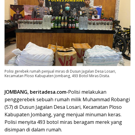
Polisi gerebek rumah penjual miras di Dusun Jagalan Desa Losari,
Kecamatan Ploso Kabupaten Jombang, 493 Botol Miras Disita.
JOMBANG, beritadesa.com-
Polisi melakukan
penggerebek sebuah rumah milik Muhammad Robangi
(57) di Dusun Jagalan Desa Losari, Kecamatan Ploso
Kabupaten Jombang, yang menjual minuman keras.
Polisi menyita 493 botol miras beragam merek yang
disimpan di dalam rumah.