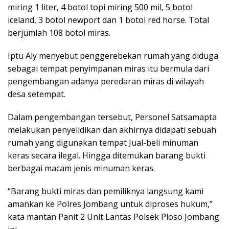
miring 1 liter, 4 botol topi miring 500 mil, 5 botol
iceland, 3 botol newport dan 1 botol red horse. Total
berjumlah 108 botol miras.
Iptu Aly menyebut penggerebekan rumah yang diduga
sebagai tempat penyimpanan miras itu bermula dari
pengembangan adanya peredaran miras di wilayah
desa setempat.
Dalam pengembangan tersebut, Personel Satsamapta
melakukan penyelidikan dan akhirnya didapati sebuah
rumah yang digunakan tempat Jual-beli minuman
keras secara ilegal. Hingga ditemukan barang bukti
berbagai macam jenis minuman keras.
“Barang bukti miras dan pemiliknya langsung kami
amankan ke Polres Jombang untuk diproses hukum,”
kata mantan Panit 2 Unit Lantas Polsek Ploso Jombang