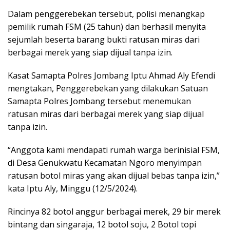
Dalam penggerebekan tersebut, polisi menangkap
pemilik rumah FSM (25 tahun) dan berhasil menyita
sejumlah beserta barang bukti ratusan miras dari
berbagai merek yang siap dijual tanpa izin.
Kasat Samapta Polres Jombang Iptu Ahmad Aly Efendi
mengtakan, Penggerebekan yang dilakukan Satuan
Samapta Polres Jombang tersebut menemukan
ratusan miras dari berbagai merek yang siap dijual
tanpa izin.
“Anggota kami mendapati rumah warga berinisial FSM,
di Desa Genukwatu Kecamatan Ngoro menyimpan
ratusan botol miras yang akan dijual bebas tanpa izin,”
kata Iptu Aly, Minggu (12/5/2024).
Rincinya 82 botol anggur berbagai merek, 29 bir merek
bintang dan singaraja, 12 botol soju, 2 Botol topi