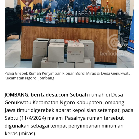
Polisi Grebek Rumah Penyimpan Ribuan Borol Miras di Desa Genukwatu,
Kecamatan Ngoro, Jombang.
JOMBANG, beritadesa.com-
Sebuah rumah di Desa
Genukwatu Kecamatan Ngoro Kabupaten Jombang,
Jawa timur digerebek aparat kepolisian setempat, pada
Sabtu (11/4/2024) malam. Pasalnya rumah tersebut
digunakan sebagai tempat penyimpanan minuman
keras (miras).