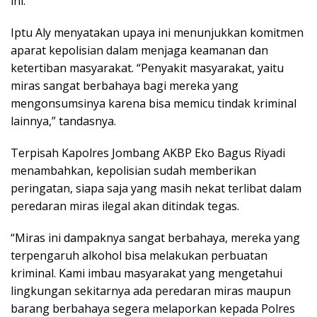
ini.
Iptu Aly menyatakan upaya ini menunjukkan komitmen
aparat kepolisian dalam menjaga keamanan dan
ketertiban masyarakat. “Penyakit masyarakat, yaitu
miras sangat berbahaya bagi mereka yang
mengonsumsinya karena bisa memicu tindak kriminal
lainnya,” tandasnya.
Terpisah Kapolres Jombang AKBP Eko Bagus Riyadi
menambahkan, kepolisian sudah memberikan
peringatan, siapa saja yang masih nekat terlibat dalam
peredaran miras ilegal akan ditindak tegas.
“Miras ini dampaknya sangat berbahaya, mereka yang
terpengaruh alkohol bisa melakukan perbuatan
kriminal. Kami imbau masyarakat yang mengetahui
lingkungan sekitarnya ada peredaran miras maupun
barang berbahaya segera melaporkan kepada Polres