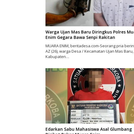
Warga Ujan Mas Baru Diringkus Polres Mu
Enim Gegara Bawa Senpi Rakitan
MUARA ENIM, beritadesa.com-Seorang pria berini
AZ (26), warga Desa / Kecamatan Ujan Mas Baru,
Kabupaten…
Edarkan Sabu Mahasiswa Asal Glumbang