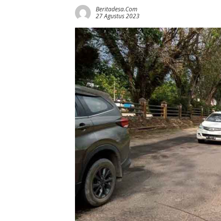
Beritadesa.com
27 Agustus 2023