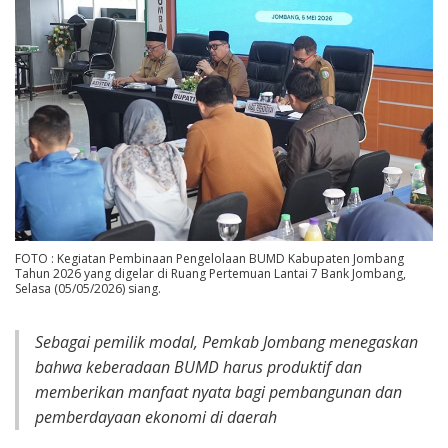
FOTO : Kegiatan Pembinaan Pengelolaan BUMD Kabupaten Jombang
Tahun 2026 yang digelar di Ruang Pertemuan Lantai 7 Bank Jombang,
Selasa (05/05/2026) siang.
Sebagai pemilik modal, Pemkab Jombang menegaskan
bahwa keberadaan BUMD harus produktif dan
memberikan manfaat nyata bagi pembangunan dan
pemberdayaan ekonomi di daerah