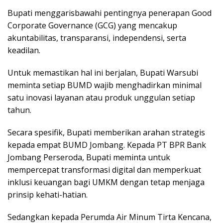
Bupati menggarisbawahi pentingnya penerapan Good
Corporate Governance (GCG) yang mencakup
akuntabilitas, transparansi, independensi, serta
keadilan.
Untuk memastikan hal ini berjalan, Bupati Warsubi
meminta setiap BUMD wajib menghadirkan minimal
satu inovasi layanan atau produk unggulan setiap
tahun.
Secara spesifik, Bupati memberikan arahan strategis
kepada empat BUMD Jombang. Kepada PT BPR Bank
Jombang Perseroda, Bupati meminta untuk
mempercepat transformasi digital dan memperkuat
inklusi keuangan bagi UMKM dengan tetap menjaga
prinsip kehati-hatian.
Sedangkan kepada Perumda Air Minum Tirta Kencana,