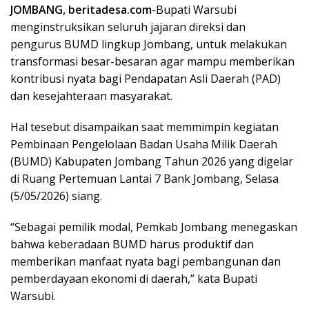
JOMBANG, beritadesa.com
-Bupati Warsubi
menginstruksikan seluruh jajaran direksi dan
pengurus BUMD lingkup Jombang, untuk melakukan
transformasi besar-besaran agar mampu memberikan
kontribusi nyata bagi Pendapatan Asli Daerah (PAD)
dan kesejahteraan masyarakat.
Hal tesebut disampaikan saat memmimpin kegiatan
Pembinaan Pengelolaan Badan Usaha Milik Daerah
(BUMD) Kabupaten Jombang Tahun 2026 yang digelar
di Ruang Pertemuan Lantai 7 Bank Jombang, Selasa
(5/05/2026) siang.
“Sebagai pemilik modal, Pemkab Jombang menegaskan
bahwa keberadaan BUMD harus produktif dan
memberikan manfaat nyata bagi pembangunan dan
pemberdayaan ekonomi di daerah,” kata Bupati
Warsubi.