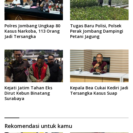
Polres Jombang Ungkap 80
Tugas Baru Polisi, Polsek
Kasus Narkoba, 113 Orang
Perak Jombang Dampingi
Jadi Tersangka
Petani Jagung
Kejati Jatim Tahan Eks
Kepala Bea Cukai Kediri Jadi
Dirut Kebun Binatang
Tersangka Kasus Suap
Surabaya
Rekomendasi untuk kamu