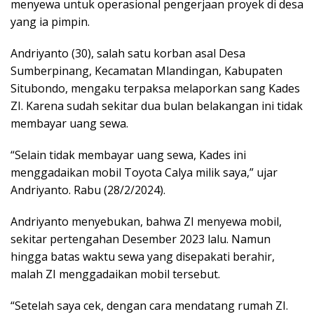
menyewa untuk operasional pengerjaan proyek di desa
yang ia pimpin.
Andriyanto (30), salah satu korban asal Desa
Sumberpinang, Kecamatan Mlandingan, Kabupaten
Situbondo, mengaku terpaksa melaporkan sang Kades
ZI. Karena sudah sekitar dua bulan belakangan ini tidak
membayar uang sewa.
“Selain tidak membayar uang sewa, Kades ini
menggadaikan mobil Toyota Calya milik saya,” ujar
Andriyanto. Rabu (28/2/2024).
Andriyanto menyebukan, bahwa ZI menyewa mobil,
sekitar pertengahan Desember 2023 lalu. Namun
hingga batas waktu sewa yang disepakati berahir,
malah ZI menggadaikan mobil tersebut.
“Setelah saya cek, dengan cara mendatang rumah ZI.