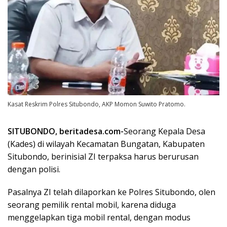
Kasat Reskrim Polres Situbondo, AKP Momon Suwito Pratomo.
S
ITUBONDO, beritadesa.com-
Seorang Kepala Desa
(Kades) di wilayah Kecamatan Bungatan, Kabupaten
Situbondo, berinisial ZI terpaksa harus berurusan
dengan polisi.
Pasalnya ZI telah dilaporkan ke Polres Situbondo, olen
seorang pemilik rental mobil, karena diduga
menggelapkan tiga mobil rental, dengan modus