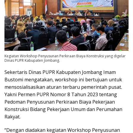
Kegiatan Workshop Penyusunan Perkiraan Biaya Konstruksi yang digelar
Dinas PUPR Kabupaten Jombang.
Sekertaris Dinas PUPR Kabupaten Jombang Imam
Bustomi mengatakan, workshop ini bertujuan untuk
mensosialisasikan aturan terbaru pemerintah pusat.
Yakni Permen PUPR Nomor 8 Tahun 2023 tentang
Pedoman Penyusunan Perkiraan Biaya Pekerjaan
Konstruksi Bidang Pekerjaan Umum dan Perumahan
Rakyat.
“Dengan diadakan kegiatan Workshop Penyusunan