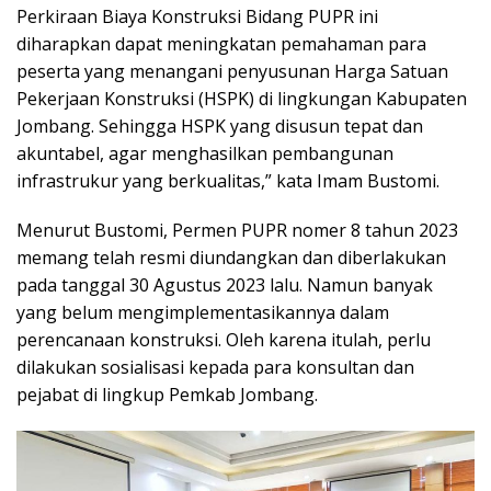
Perkiraan Biaya Konstruksi Bidang PUPR ini
diharapkan dapat meningkatan pemahaman para
peserta yang menangani penyusunan Harga Satuan
Pekerjaan Konstruksi (HSPK) di lingkungan Kabupaten
Jombang. Sehingga HSPK yang disusun tepat dan
akuntabel, agar menghasilkan pembangunan
infrastrukur yang berkualitas,” kata Imam Bustomi.
Menurut Bustomi, Permen PUPR nomer 8 tahun 2023
memang telah resmi diundangkan dan diberlakukan
pada tanggal 30 Agustus 2023 lalu. Namun banyak
yang belum mengimplementasikannya dalam
perencanaan konstruksi. Oleh karena itulah, perlu
dilakukan sosialisasi kepada para konsultan dan
pejabat di lingkup Pemkab Jombang.