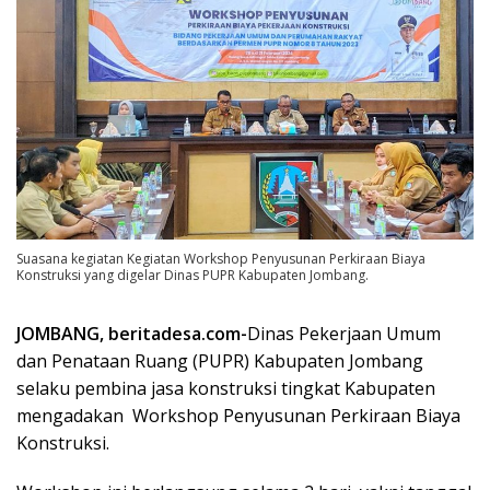
Suasana kegiatan Kegiatan Workshop Penyusunan Perkiraan Biaya
Konstruksi yang digelar Dinas PUPR Kabupaten Jombang.
JOMBANG, beritadesa.com-
Dinas Pekerjaan Umum
dan Penataan Ruang (PUPR) Kabupaten Jombang
selaku pembina jasa konstruksi tingkat Kabupaten
mengadakan Workshop Penyusunan Perkiraan Biaya
Konstruksi.