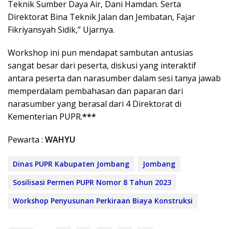
Teknik Sumber Daya Air, Dani Hamdan. Serta
Direktorat Bina Teknik Jalan dan Jembatan, Fajar
Fikriyansyah Sidik,” Ujarnya.
Workshop ini pun mendapat sambutan antusias
sangat besar dari peserta, diskusi yang interaktif
antara peserta dan narasumber dalam sesi tanya jawab
memperdalam pembahasan dan paparan dari
narasumber yang berasal dari 4 Direktorat di
Kementerian PUPR.
***
Pewarta :
WAHYU
Dinas PUPR Kabupaten Jombang
Jombang
Sosilisasi Permen PUPR Nomor 8 Tahun 2023
Workshop Penyusunan Perkiraan Biaya Konstruksi