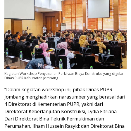
Kegiatan Workshop Penyusunan Perkiraan Biaya Konstruksi yang digelar
Dinas PUPR Kabupaten Jombang.
“Dalam kegiatan workshop ini, pihak Dinas PUPR
Jombang menghadirkan narasumber yang berasal dari
4 Direktorat di Kementerian PUPR, yakni dari
Direktorat Keberlanjutan Konstruksi, Lydia Fitriana;
Dari Direktorat Bina Teknik Permukiman dan
Perumahan, Ilham Hussein Rasyid; dan Direktorat Bina