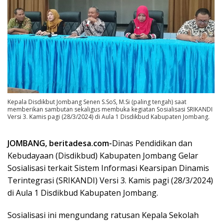
Kepala Disdikbut Jombang Senen S.SoS, M.Si (paling tengah) saat
memberikan sambutan sekaligus membuka kegiatan Sosialisasi SRIKANDI
Versi 3. Kamis pagi (28/3/2024) di Aula 1 Disdikbud Kabupaten Jombang.
JOMBANG, beritadesa.com-
Dinas Pendidikan dan
Kebudayaan (Disdikbud) Kabupaten Jombang Gelar
Sosialisasi terkait Sistem Informasi Kearsipan Dinamis
Terintegrasi (SRIKANDI) Versi 3. Kamis pagi (28/3/2024)
di Aula 1 Disdikbud Kabupaten Jombang.
Sosialisasi ini mengundang ratusan Kepala Sekolah