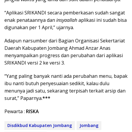
“Aplikasi SRIKANDI secara pemberkasan sudah sangat
enak penataannya dan
insyaallah
aplikasi ini sudah bisa
digunakan per 1 April,” ujarnya.
Adapun narsumber dari Bagian Organisasi Sekertariat
Daerah Kabupaten Jombang Ahmad Anzar Anas
menyampaikan progress dan perubahan dari aplikasi
SRIKANDI versi 2 ke versi 3.
“Yang paling banyak nanti ada perubahan menu, bapak
ibu nanti butuh penyesuaian sedikit, kalau dulu
menunya jadi satu, sekarang terpisah terkait arsip dan
surat,” Paparnya.
***
Pewarta :
RISKA
Disdikbud Kabupaten Jombang
Jombang