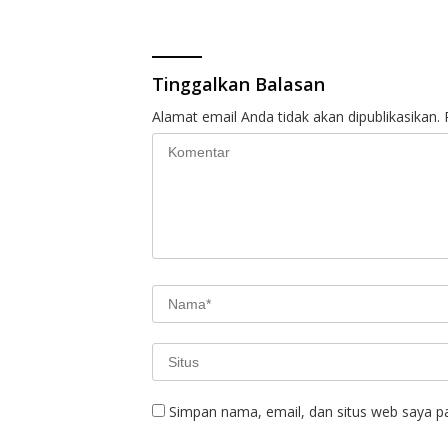
Tinggalkan Balasan
Alamat email Anda tidak akan dipublikasikan.
Simpan nama, email, dan situs web saya p