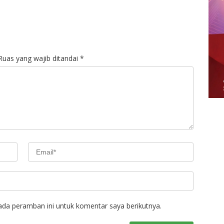
Ruas yang wajib ditandai
*
ada peramban ini untuk komentar saya berikutnya.