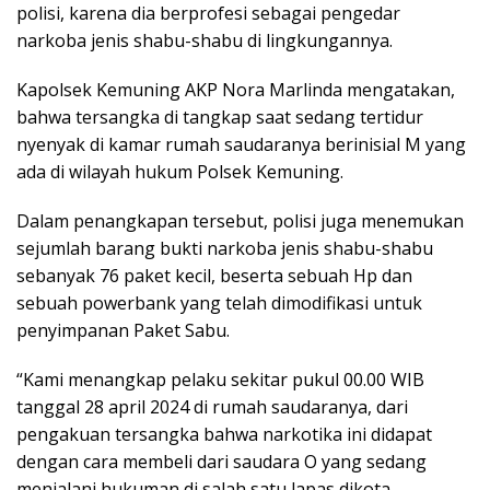
polisi, karena dia berprofesi sebagai pengedar
narkoba jenis shabu-shabu di lingkungannya.
Kapolsek Kemuning AKP Nora Marlinda mengatakan,
bahwa tersangka di tangkap saat sedang tertidur
nyenyak di kamar rumah saudaranya berinisial M yang
ada di wilayah hukum Polsek Kemuning.
Dalam penangkapan tersebut, polisi juga menemukan
sejumlah barang bukti narkoba jenis shabu-shabu
sebanyak 76 paket kecil, beserta sebuah Hp dan
sebuah powerbank yang telah dimodifikasi untuk
penyimpanan Paket Sabu.
“Kami menangkap pelaku sekitar pukul 00.00 WIB
tanggal 28 april 2024 di rumah saudaranya, dari
pengakuan tersangka bahwa narkotika ini didapat
dengan cara membeli dari saudara O yang sedang
menjalani hukuman di salah satu lapas dikota