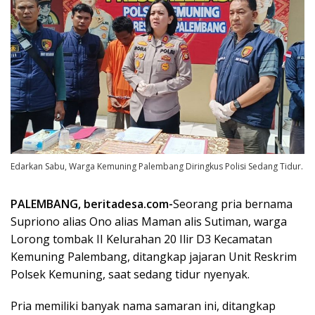
Edarkan Sabu, Warga Kemuning Palembang Diringkus Polisi Sedang Tidur.
PALEMBANG, beritadesa.com-
Seorang pria bernama
Supriono alias Ono alias Maman alis Sutiman, warga
Lorong tombak II Kelurahan 20 Ilir D3 Kecamatan
Kemuning Palembang, ditangkap jajaran Unit Reskrim
Polsek Kemuning, saat sedang tidur nyenyak.
Pria memiliki banyak nama samaran ini, ditangkap