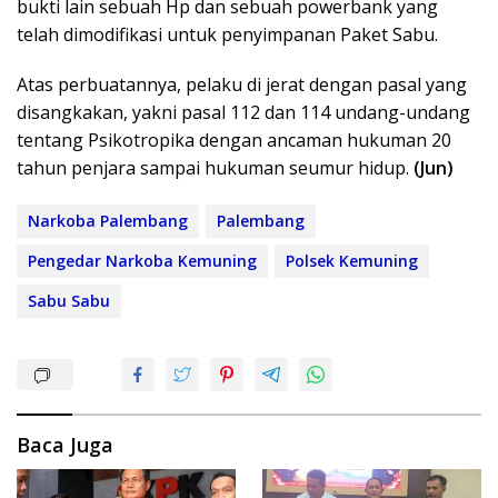
bukti lain sebuah Hp dan sebuah powerbank yang
telah dimodifikasi untuk penyimpanan Paket Sabu.
Atas perbuatannya, pelaku di jerat dengan pasal yang
disangkakan, yakni pasal 112 dan 114 undang-undang
tentang Psikotropika dengan ancaman hukuman 20
tahun penjara sampai hukuman seumur hidup.
(Jun)
Narkoba Palembang
Palembang
Pengedar Narkoba Kemuning
Polsek Kemuning
Sabu Sabu
Baca Juga