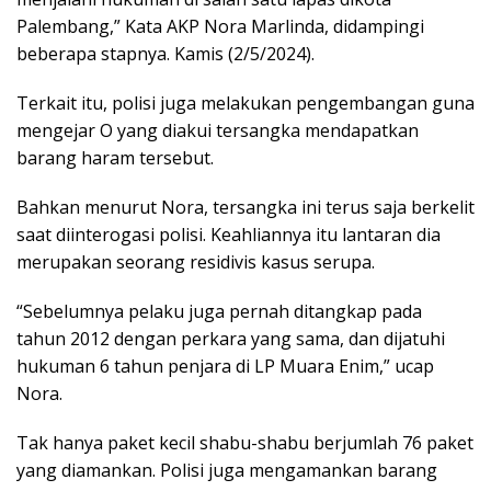
Palembang,” Kata AKP Nora Marlinda, didampingi
beberapa stapnya. Kamis (2/5/2024).
Terkait itu, polisi juga melakukan pengembangan guna
mengejar O yang diakui tersangka mendapatkan
barang haram tersebut.
Bahkan menurut Nora, tersangka ini terus saja berkelit
saat diinterogasi polisi. Keahliannya itu lantaran dia
merupakan seorang residivis kasus serupa.
“Sebelumnya pelaku juga pernah ditangkap pada
tahun 2012 dengan perkara yang sama, dan dijatuhi
hukuman 6 tahun penjara di LP Muara Enim,” ucap
Nora.
Tak hanya paket kecil shabu-shabu berjumlah 76 paket
yang diamankan. Polisi juga mengamankan barang