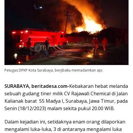
Petugas DPKP Kota Surabaya, berjibaku memadamkan api.
SURABAYA, beritadesa.com-
Kebakaran hebat melanda
sebuah gudang tiner milik CV Rajawali Chemical di Jalan
Kalianak barat 55 Madya I, Surabaya, Jawa Timur, pada
Senin (18/12/2023) malam sekita pukul 20.00 WIB.
Dalam kejadian ini, setidaknya enam orang dilaporkan
mengalami luka-luka, 3 di antaranya mengalami luka