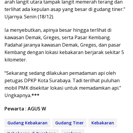
arah langit utara tampak langit memerah terang dan
terlihat ada kepulan asap yang besar di gudang tiner.”
Ujarnya. Senin (18/12).
Ia menyebutkan, apinya besar hingga terlihat di
kawasan Demak, Greges, serta Pasar Kembang.
Padahal jaranya kawasan Demak, Greges, dan pasar
Kembang dengan lokasi kebakaran berjarak sekitar 5
kilometer.
“Sekarang sedang dilakukan pemadaman api oleh
petugas DPKP Kota Surabaya. Tadi terilhat puluhan
mobil PMK disekitar lokasi untuk memadamkan api.”
Ungkapnya
.***
Pewarta : AGUS W
Gudang Kebakaran
Gudang Tiner
Kebakaran