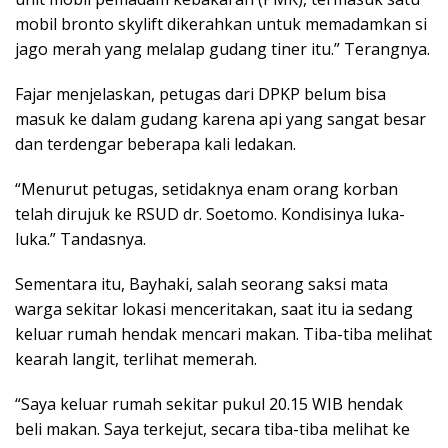
mobil bronto skylift dikerahkan untuk memadamkan si
jago merah yang melalap gudang tiner itu.” Terangnya.
Fajar menjelaskan, petugas dari DPKP belum bisa
masuk ke dalam gudang karena api yang sangat besar
dan terdengar beberapa kali ledakan.
“Menurut petugas, setidaknya enam orang korban
telah dirujuk ke RSUD dr. Soetomo. Kondisinya luka-
luka.” Tandasnya.
Sementara itu, Bayhaki, salah seorang saksi mata
warga sekitar lokasi menceritakan, saat itu ia sedang
keluar rumah hendak mencari makan. Tiba-tiba melihat
kearah langit, terlihat memerah.
“Saya keluar rumah sekitar pukul 20.15 WIB hendak
beli makan. Saya terkejut, secara tiba-tiba melihat ke