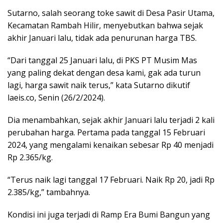
Sutarno, salah seorang toke sawit di Desa Pasir Utama,
Kecamatan Rambah Hilir, menyebutkan bahwa sejak
akhir Januari lalu, tidak ada penurunan harga TBS.
“Dari tanggal 25 Januari lalu, di PKS PT Musim Mas
yang paling dekat dengan desa kami, gak ada turun
lagi, harga sawit naik terus,” kata Sutarno dikutif
laeis.co, Senin (26/2/2024).
Dia menambahkan, sejak akhir Januari lalu terjadi 2 kali
perubahan harga. Pertama pada tanggal 15 Februari
2024, yang mengalami kenaikan sebesar Rp 40 menjadi
Rp 2.365/kg.
“Terus naik lagi tanggal 17 Februari. Naik Rp 20, jadi Rp
2.385/kg,” tambahnya.
Kondisi ini juga terjadi di Ramp Era Bumi Bangun yang