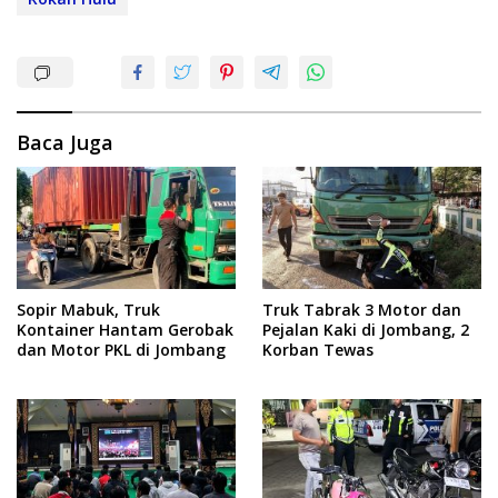
Baca Juga
Sopir Mabuk, Truk
Truk Tabrak 3 Motor dan
Kontainer Hantam Gerobak
Pejalan Kaki di Jombang, 2
dan Motor PKL di Jombang
Korban Tewas