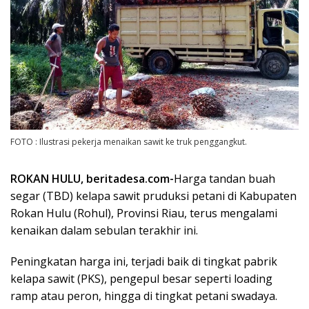
FOTO : Ilustrasi pekerja menaikan sawit ke truk penggangkut.
ROKAN HULU, beritadesa.com-
Harga tandan buah
segar (TBD) kelapa sawit pruduksi petani di Kabupaten
Rokan Hulu (Rohul), Provinsi Riau, terus mengalami
kenaikan dalam sebulan terakhir ini.
Peningkatan harga ini, terjadi baik di tingkat pabrik
kelapa sawit (PKS), pengepul besar seperti loading
ramp atau peron, hingga di tingkat petani swadaya.