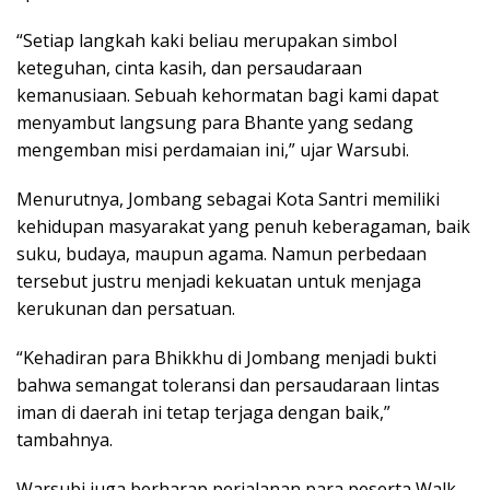
“Setiap langkah kaki beliau merupakan simbol
keteguhan, cinta kasih, dan persaudaraan
kemanusiaan. Sebuah kehormatan bagi kami dapat
menyambut langsung para Bhante yang sedang
mengemban misi perdamaian ini,” ujar Warsubi.
Menurutnya, Jombang sebagai Kota Santri memiliki
kehidupan masyarakat yang penuh keberagaman, baik
suku, budaya, maupun agama. Namun perbedaan
tersebut justru menjadi kekuatan untuk menjaga
kerukunan dan persatuan.
“Kehadiran para Bhikkhu di Jombang menjadi bukti
bahwa semangat toleransi dan persaudaraan lintas
iman di daerah ini tetap terjaga dengan baik,”
tambahnya.
Warsubi juga berharap perjalanan para peserta Walk