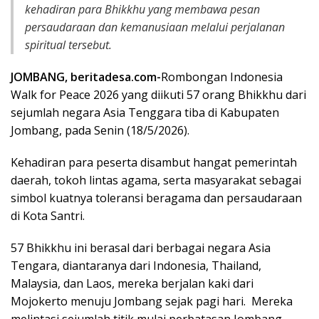
kehadiran para Bhikkhu yang membawa pesan
persaudaraan dan kemanusiaan melalui perjalanan
spiritual tersebut.
JOMBANG, beritadesa.com-
Rombongan Indonesia
Walk for Peace 2026 yang diikuti 57 orang Bhikkhu dari
sejumlah negara Asia Tenggara tiba di Kabupaten
Jombang, pada Senin (18/5/2026).
Kehadiran para peserta disambut hangat pemerintah
daerah, tokoh lintas agama, serta masyarakat sebagai
simbol kuatnya toleransi beragama dan persaudaraan
di Kota Santri.
57 Bhikkhu ini berasal dari berbagai negara Asia
Tengara, diantaranya dari Indonesia, Thailand,
Malaysia, dan Laos, mereka berjalan kaki dari
Mojokerto menuju Jombang sejak pagi hari. Mereka