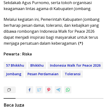
Sekdakab Agus Purnomo, serta tokoh organisasi
keagamaan lintas agama di Kabupaten Jombang.
Melalui kegiatan ini, Pemerintah Kabupaten Jombang
berharap pesan damai, toleransi, dan kebajikan yang
dibawa rombongan Indonesia Walk for Peace 2026
dapat menjadi inspirasi bagi masyarakat untuk terus
menjaga persatuan dalam keberagaman.
(*)
Pewarta : Riska
57 Bhikkhu
Bhikkhu
Indonesia Walk for Peace 2026
Jombang
Pesan Perdamaian
Toleransi
Baca Juga