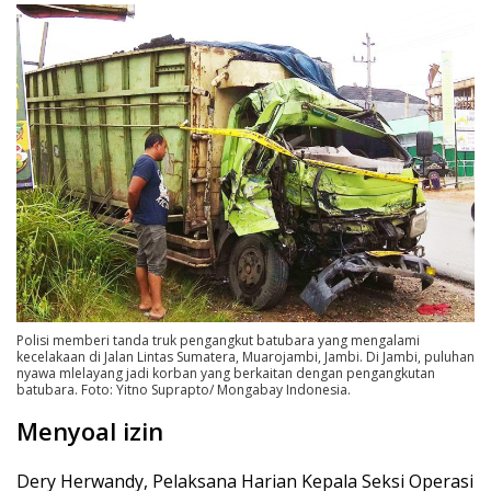
Polisi memberi tanda truk pengangkut batubara yang mengalami
kecelakaan di Jalan Lintas Sumatera, Muarojambi, Jambi. Di Jambi, puluhan
nyawa mlelayang jadi korban yang berkaitan dengan pengangkutan
batubara. Foto: Yitno Suprapto/ Mongabay Indonesia.
Menyoal izin
Dery Herwandy, Pelaksana Harian Kepala Seksi Operasi