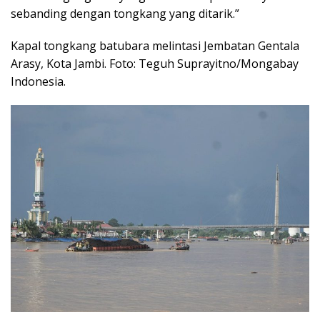
sebanding dengan tongkang yang ditarik.”
Kapal tongkang batubara melintasi Jembatan Gentala
Arasy, Kota Jambi. Foto: Teguh Suprayitno/Mongabay
Indonesia.