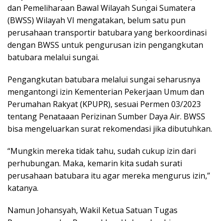
dan Pemeliharaan Bawal Wilayah Sungai Sumatera
(BWSS) Wilayah VI mengatakan, belum satu pun
perusahaan transportir batubara yang berkoordinasi
dengan BWSS untuk pengurusan izin pengangkutan
batubara melalui sungai.
Pengangkutan batubara melalui sungai seharusnya
mengantongi izin Kementerian Pekerjaan Umum dan
Perumahan Rakyat (KPUPR), sesuai Permen 03/2023
tentang Penataaan Perizinan Sumber Daya Air. BWSS
bisa mengeluarkan surat rekomendasi jika dibutuhkan.
“Mungkin mereka tidak tahu, sudah cukup izin dari
perhubungan. Maka, kemarin kita sudah surati
perusahaan batubara itu agar mereka mengurus izin,”
katanya.
Namun Johansyah, Wakil Ketua Satuan Tugas