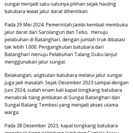
sungai menjadi satu-satunya pilihan sejak hauling
batubara lewat jalur darat dihentikan.
Pada 29 Mei 2024, Pemerintah Jambi kembali membuka
jalur darat dari Sarolangun dan Tebo, menuju
pelabuhan di Batanghari, dengan jumlah truk dibatasi
tak lebih 1.000. Pengangkutan batubara dari
Batanghari menuju Pelabuhan Talang Duku lanjut
menggunakan jalur sungai.
Belakangan, angkutan batubara melalui jalur sungai
juga jadi masalah. Sejak Desember 2023 sampai dengan
Juni 2024, sudah enam kali kapal tongkang batubara
menabrak tiang jembatan di Sungai Batanghari dan
Sungai Batang Tembesi yang menjadi akses utama
warga.
Pada 28 Desember 2023, kapal tongkang batubara