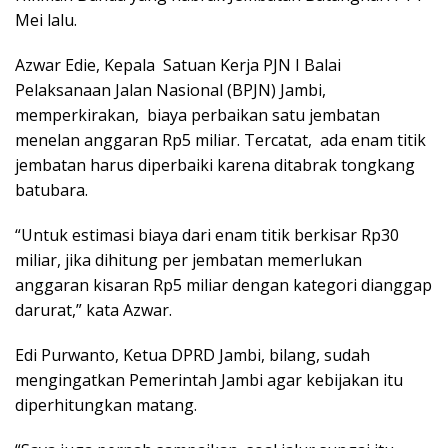
Mei lalu.
Azwar Edie, Kepala Satuan Kerja PJN I Balai
Pelaksanaan Jalan Nasional (BPJN) Jambi,
memperkirakan, biaya perbaikan satu jembatan
menelan anggaran Rp5 miliar. Tercatat, ada enam titik
jembatan harus diperbaiki karena ditabrak tongkang
batubara.
“Untuk estimasi biaya dari enam titik berkisar Rp30
miliar, jika dihitung per jembatan memerlukan
anggaran kisaran Rp5 miliar dengan kategori dianggap
darurat,” kata Azwar.
Edi Purwanto, Ketua DPRD Jambi, bilang, sudah
mengingatkan Pemerintah Jambi agar kebijakan itu
diperhitungkan matang.