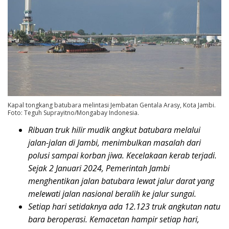
Kapal tongkang batubara melintasi Jembatan Gentala Arasy, Kota Jambi.
Foto: Teguh Suprayitno/Mongabay Indonesia.
Ribuan truk hilir mudik angkut batubara melalui
jalan-jalan di Jambi, menimbulkan masalah dari
polusi sampai korban jiwa. Kecelakaan kerab terjadi.
Sejak 2 Januari 2024, Pemerintah Jambi
menghentikan jalan batubara lewat jalur darat yang
melewati jalan nasional beralih ke jalur sungai.
Setiap hari setidaknya ada 12.123 truk angkutan natu
bara beroperasi. Kemacetan hampir setiap hari,