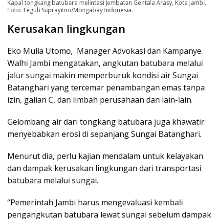
Kapal tongkang batubara melintasi Jembatan Gentala Arasy, Kota Jambi.
Foto: Teguh Suprayitno/Mongabay Indonesia.
Kerusakan lingkungan
Eko Mulia Utomo, Manager Advokasi dan Kampanye
Walhi Jambi mengatakan, angkutan batubara melalui
jalur sungai makin memperburuk kondisi air Sungai
Batanghari yang tercemar penambangan emas tanpa
izin, galian C, dan limbah perusahaan dan lain-lain.
Gelombang air dari tongkang batubara juga khawatir
menyebabkan erosi di sepanjang Sungai Batanghari.
Menurut dia, perlu kajian mendalam untuk kelayakan
dan dampak kerusakan lingkungan dari transportasi
batubara melalui sungai.
“Pemerintah Jambi harus mengevaluasi kembali
pengangkutan batubara lewat sungai sebelum dampak