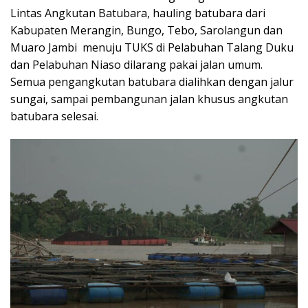
Lintas Angkutan Batubara, hauling batubara dari
Kabupaten Merangin, Bungo, Tebo, Sarolangun dan
Muaro Jambi menuju TUKS di Pelabuhan Talang Duku
dan Pelabuhan Niaso dilarang pakai jalan umum.
Semua pengangkutan batubara dialihkan dengan jalur
sungai, sampai pembangunan jalan khusus angkutan
batubara selesai.