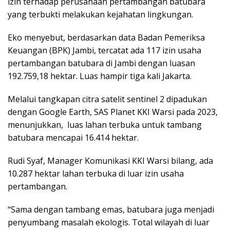
izin terhadap perusahaan pertambangan batubara
yang terbukti melakukan kejahatan lingkungan.
Eko menyebut, berdasarkan data Badan Pemeriksa
Keuangan (BPK) Jambi, tercatat ada 117 izin usaha
pertambangan batubara di Jambi dengan luasan
192.759,18 hektar. Luas hampir tiga kali Jakarta.
Melalui tangkapan citra satelit sentinel 2 dipadukan
dengan Google Earth, SAS Planet KKI Warsi pada 2023,
menunjukkan, luas lahan terbuka untuk tambang
batubara mencapai 16.414 hektar.
Rudi Syaf, Manager Komunikasi KKI Warsi bilang, ada
10.287 hektar lahan terbuka di luar izin usaha
pertambangan.
“Sama dengan tambang emas, batubara juga menjadi
penyumbang masalah ekologis. Total wilayah di luar