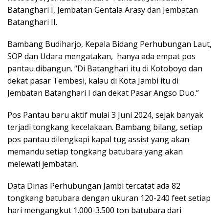
Batanghari I, Jembatan Gentala Arasy dan Jembatan
Batanghari II.
Bambang Budiharjo, Kepala Bidang Perhubungan Laut,
SOP dan Udara mengatakan, hanya ada empat pos
pantau dibangun. “Di Batanghari itu di Kotoboyo dan
dekat pasar Tembesi, kalau di Kota Jambi itu di
Jembatan Batanghari I dan dekat Pasar Angso Duo.”
Pos Pantau baru aktif mulai 3 Juni 2024, sejak banyak
terjadi tongkang kecelakaan. Bambang bilang, setiap
pos pantau dilengkapi kapal tug assist yang akan
memandu setiap tongkang batubara yang akan
melewati jembatan.
Data Dinas Perhubungan Jambi tercatat ada 82
tongkang batubara dengan ukuran 120-240 feet setiap
hari mengangkut 1.000-3.500 ton batubara dari