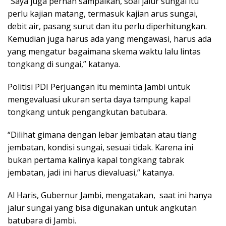
“Saya juga pernah sampaikan, soal jalur sungai itu
perlu kajian matang, termasuk kajian arus sungai,
debit air, pasang surut dan itu perlu diperhitungkan.
Kemudian juga harus ada yang mengawasi, harus ada
yang mengatur bagaimana skema waktu lalu lintas
tongkang di sungai,” katanya.
Politisi PDI Perjuangan itu meminta Jambi untuk
mengevaluasi ukuran serta daya tampung kapal
tongkang untuk pengangkutan batubara.
“Dilihat gimana dengan lebar jembatan atau tiang
jembatan, kondisi sungai, sesuai tidak. Karena ini
bukan pertama kalinya kapal tongkang tabrak
jembatan, jadi ini harus dievaluasi,” katanya.
Al Haris, Gubernur Jambi, mengatakan, saat ini hanya
jalur sungai yang bisa digunakan untuk angkutan
batubara di Jambi.