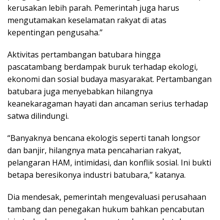
kerusakan lebih parah. Pemerintah juga harus
mengutamakan keselamatan rakyat di atas
kepentingan pengusaha.”
Aktivitas pertambangan batubara hingga
pascatambang berdampak buruk terhadap ekologi,
ekonomi dan sosial budaya masyarakat. Pertambangan
batubara juga menyebabkan hilangnya
keanekaragaman hayati dan ancaman serius terhadap
satwa dilindungi.
“Banyaknya bencana ekologis seperti tanah longsor
dan banjir, hilangnya mata pencaharian rakyat,
pelangaran HAM, intimidasi, dan konflik sosial. Ini bukti
betapa beresikonya industri batubara,” katanya.
Dia mendesak, pemerintah mengevaluasi perusahaan
tambang dan penegakan hukum bahkan pencabutan