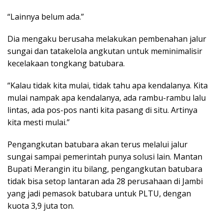
“Lainnya belum ada.”
Dia mengaku berusaha melakukan pembenahan jalur
sungai dan tatakelola angkutan untuk meminimalisir
kecelakaan tongkang batubara.
“Kalau tidak kita mulai, tidak tahu apa kendalanya. Kita
mulai nampak apa kendalanya, ada rambu-rambu lalu
lintas, ada pos-pos nanti kita pasang di situ. Artinya
kita mesti mulai.”
Pengangkutan batubara akan terus melalui jalur
sungai sampai pemerintah punya solusi lain. Mantan
Bupati Merangin itu bilang, pengangkutan batubara
tidak bisa setop lantaran ada 28 perusahaan di Jambi
yang jadi pemasok batubara untuk PLTU, dengan
kuota 3,9 juta ton.