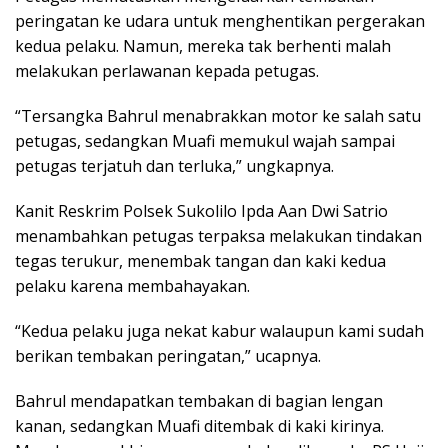
peringatan ke udara untuk menghentikan pergerakan
kedua pelaku. Namun, mereka tak berhenti malah
melakukan perlawanan kepada petugas.
“Tersangka Bahrul menabrakkan motor ke salah satu
petugas, sedangkan Muafi memukul wajah sampai
petugas terjatuh dan terluka,” ungkapnya.
Kanit Reskrim Polsek Sukolilo Ipda Aan Dwi Satrio
menambahkan petugas terpaksa melakukan tindakan
tegas terukur, menembak tangan dan kaki kedua
pelaku karena membahayakan.
“Kedua pelaku juga nekat kabur walaupun kami sudah
berikan tembakan peringatan,” ucapnya.
Bahrul mendapatkan tembakan di bagian lengan
kanan, sedangkan Muafi ditembak di kaki kirinya.