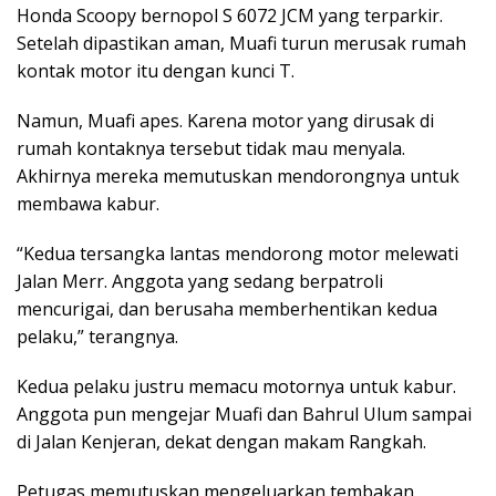
Honda Scoopy bernopol S 6072 JCM yang terparkir.
Setelah dipastikan aman, Muafi turun merusak rumah
kontak motor itu dengan kunci T.
Namun, Muafi apes. Karena motor yang dirusak di
rumah kontaknya tersebut tidak mau menyala.
Akhirnya mereka memutuskan mendorongnya untuk
membawa kabur.
“Kedua tersangka lantas mendorong motor melewati
Jalan Merr. Anggota yang sedang berpatroli
mencurigai, dan berusaha memberhentikan kedua
pelaku,” terangnya.
Kedua pelaku justru memacu motornya untuk kabur.
Anggota pun mengejar Muafi dan Bahrul Ulum sampai
di Jalan Kenjeran, dekat dengan makam Rangkah.
Petugas memutuskan mengeluarkan tembakan