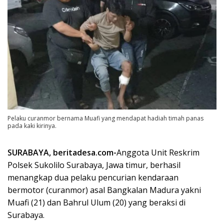
Pelaku curanmor bernama Muafi yang mendapat hadiah timah panas
pada kaki kirinya.
SURABAYA, beritadesa.com-
Anggota Unit Reskrim
Polsek Sukolilo Surabaya, Jawa timur, berhasil
menangkap dua pelaku pencurian kendaraan
bermotor (curanmor) asal Bangkalan Madura yakni
Muafi (21) dan Bahrul Ulum (20) yang beraksi di
Surabaya.