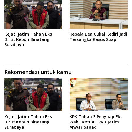
Kejati Jatim Tahan Eks
Kepala Bea Cukai Kediri Jadi
Dirut Kebun Binatang
Tersangka Kasus Suap
Surabaya
Rekomendasi untuk kamu
Kejati Jatim Tahan Eks
KPK Tahan 3 Penyuap Eks
Dirut Kebun Binatang
Wakil Ketua DPRD Jatim
Surabaya
Anwar Sadad