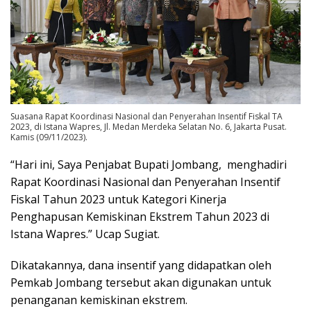
Suasana Rapat Koordinasi Nasional dan Penyerahan Insentif Fiskal TA
2023, di Istana Wapres, Jl. Medan Merdeka Selatan No. 6, Jakarta Pusat.
Kamis (09/11/2023).
“Hari ini, Saya Penjabat Bupati Jombang, menghadiri
Rapat Koordinasi Nasional dan Penyerahan Insentif
Fiskal Tahun 2023 untuk Kategori Kinerja
Penghapusan Kemiskinan Ekstrem Tahun 2023 di
Istana Wapres.” Ucap Sugiat.
Dikatakannya, dana insentif yang didapatkan oleh
Pemkab Jombang tersebut akan digunakan untuk
penanganan kemiskinan ekstrem.