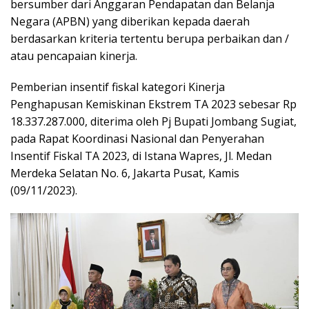
bersumber dari Anggaran Pendapatan dan Belanja
Negara (APBN) yang diberikan kepada daerah
berdasarkan kriteria tertentu berupa perbaikan dan /
atau pencapaian kinerja.
Pemberian insentif fiskal kategori Kinerja
Penghapusan Kemiskinan Ekstrem TA 2023 sebesar Rp
18.337.287.000, diterima oleh Pj Bupati Jombang Sugiat,
pada Rapat Koordinasi Nasional dan Penyerahan
Insentif Fiskal TA 2023, di Istana Wapres, Jl. Medan
Merdeka Selatan No. 6, Jakarta Pusat, Kamis
(09/11/2023).