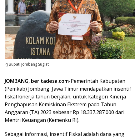
Pj Bupati Jombang Sugiat
JOMBANG, beritadesa.com-
Pemerintah Kabupaten
(Pemkab) Jombang, Jawa Timur mendapatkan insentif
fiskal kinerja tahun berjalan, untuk kategori Kinerja
Penghapusan Kemiskinan Ekstrem pada Tahun
Anggaran (TA) 2023 sebesar Rp 18.337.287.000 dari
Mentri Keuangan (Kemenku RI).
Sebagai informasi, insentif Fiskal adalah dana yang