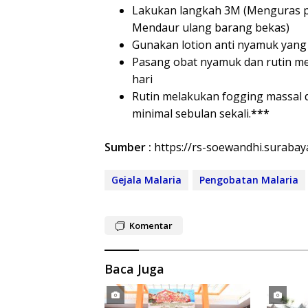
Lakukan langkah 3M (Menguras 
Mendaur ulang barang bekas)
Gunakan lotion anti nyamuk yang
Pasang obat nyamuk dan rutin me
hari
Rutin melakukan fogging massal d
minimal sebulan sekali.
***
Sumber :
https://rs-soewandhi.surabay
Gejala Malaria
Pengobatan Malaria
Komentar
Baca Juga