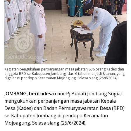
Kegiatan pengukuhan perpanjangan masa jabatan 836 orang Kades dan
anggota BPD se-Kabupaten Jombang, dari 6 tahun menjadi 8 tahun, yang
digelar di pendopo Kecamatan Mojoagung. Selasa siang (25/6/2024).
JOMBANG, beritadesa.com-
Pj Bupati Jombang Sugiat
mengukuhkan perpanjangan masa jabatan Kepala
Desa (Kades) dan Badan Permusyawaratan Desa (BPD)
se-Kabupaten Jombang di pendopo Kecamatan
Mojoagung. Selasa siang (25/6/2024).