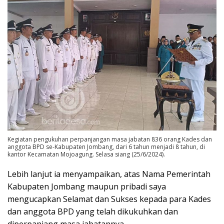
Kegiatan pengukuhan perpanjangan masa jabatan 836 orang Kades dan
anggota BPD se-Kabupaten Jombang, dari 6 tahun menjadi 8 tahun, di
kantor Kecamatan Mojoagung. Selasa siang (25/6/2024).
Lebih lanjut ia menyampaikan, atas Nama Pemerintah
Kabupaten Jombang maupun pribadi saya
mengucapkan Selamat dan Sukses kepada para Kades
dan anggota BPD yang telah dikukuhkan dan