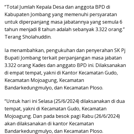
“Total Jumlah Kepala Desa dan anggota BPD di
Kabupaten Jombang yang memenuhi persyaratan
untuk diperpanjang masa jabatannya yang semula 6
tahun menjadi 8 tahun adalah sebanyak 3.322 orang.”
Terang Sholahuddin.
Ia menambahkan, pengukuhan dan penyerahan SK Pj
Bupati Jombang terkait perpanjangan masa jabatan
3.322 orang Kades dan anggato BPD ini. Dilaksanakan
di empat tempat, yakni di Kantor Kecamatan Gudo,
Kecamatan Mojoagung, Kecamatan
Bandarkedungmulyo, dan Kecamatan Ploso.
“Untuk hari ini Selasa (25/6/2024) dilaksanakan di dua
tempat, yakni di Kecamatan Gudo, Kecamatan
Mojoagung. Dan pada besok pagi Rabu (26/6/2024)
akan dilaksanakan di kantor Kecamatan
Bandarkedungmulyo, dan Kecamatan Ploso.