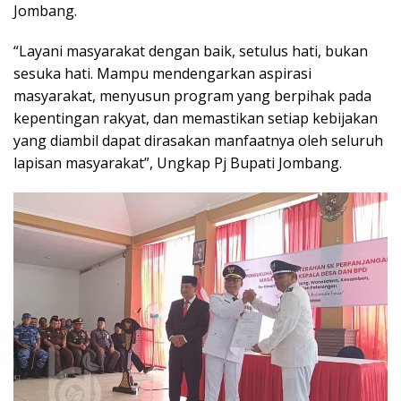
Jombang.
“Layani masyarakat dengan baik, setulus hati, bukan
sesuka hati. Mampu mendengarkan aspirasi
masyarakat, menyusun program yang berpihak pada
kepentingan rakyat, dan memastikan setiap kebijakan
yang diambil dapat dirasakan manfaatnya oleh seluruh
lapisan masyarakat”, Ungkap Pj Bupati Jombang.