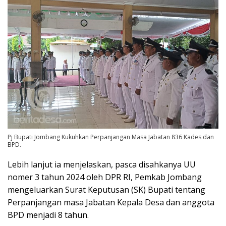
Pj Bupati Jombang Kukuhkan Perpanjangan Masa Jabatan 836 Kades dan
BPD.
Lebih lanjut ia menjelaskan, pasca disahkanya UU
nomer 3 tahun 2024 oleh DPR RI, Pemkab Jombang
mengeluarkan Surat Keputusan (SK) Bupati tentang
Perpanjangan masa Jabatan Kepala Desa dan anggota
BPD menjadi 8 tahun.