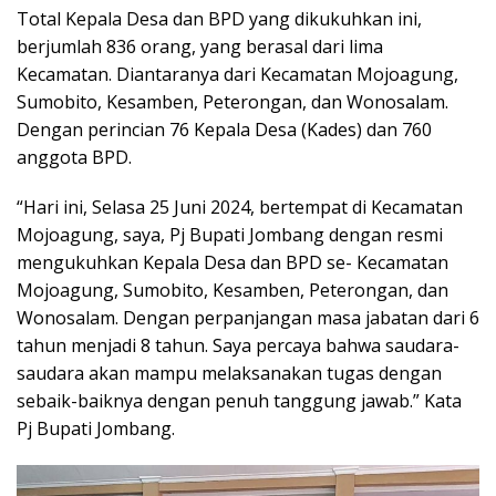
Total Kepala Desa dan BPD yang dikukuhkan ini,
berjumlah 836 orang, yang berasal dari lima
Kecamatan. Diantaranya dari Kecamatan Mojoagung,
Sumobito, Kesamben, Peterongan, dan Wonosalam.
Dengan perincian 76 Kepala Desa (Kades) dan 760
anggota BPD.
“Hari ini, Selasa 25 Juni 2024, bertempat di Kecamatan
Mojoagung, saya, Pj Bupati Jombang dengan resmi
mengukuhkan Kepala Desa dan BPD se- Kecamatan
Mojoagung, Sumobito, Kesamben, Peterongan, dan
Wonosalam. Dengan perpanjangan masa jabatan dari 6
tahun menjadi 8 tahun. Saya percaya bahwa saudara-
saudara akan mampu melaksanakan tugas dengan
sebaik-baiknya dengan penuh tanggung jawab.” Kata
Pj Bupati Jombang.