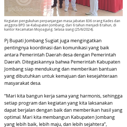
Kegiatan pengukuhan perpanjangan masa jabatan 836 orang Kades dan
anggota BPD se-Kabupaten Jombang, dari 6 tahun menjadi 8 tahun, di
kantor Kecamatan Mojoagung. Selasa siang (25/6/2024).
Pj Bupati Jombang Sugiat juga mengingatkan
pentingnya koordinasi dan komunikasi yang baik
antara Pemerintah Daerah desa dengan Pemerintah
Daerah. Ditegaskannya bahwa Pemerintah Kabupaten
Jombang siap mendukung dan memberikan bantuan
yang dibutuhkan untuk kemajuan dan kesejahteraan
masyarakat desa.
“Mari kita bangun kerja sama yang harmonis, sehingga
setiap program dan kegiatan yang kita laksanakan
dapat berjalan dengan baik dan memberikan hasil yang
optimal. Mari kita membangun Kabupaten Jombang
yang lebih baik, lebih maju, dan lebih sejahtera”,