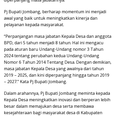
diperpanjang masa jabatannya.
Pj Bupati Jombang, berharap momentum ini menjadi
awal yang baik untuk meningkatkan kinerja dan
pelayanan kepada masyarakat.
“Perpanjangan masa jabatan Kepala Desa dan anggota
BPD, dari 5 tahun menjadi 8 tahun. Hal ini mengacu
pada aturan baru Undang-Undang nomor 3 Tahun
2024 tentang perubahan kedua Undang-Undang
Nomor 6 Tahun 2014 Tentang Desa. Dengan demikian,
masa jabatan Kepala Desa yang awalnya dari tahun
2019 – 2025, dan kini diperpanjang hingga tahun 2019
– 2027.” Kata Pj Bupati Jombang.
Dalam arahannya, Pj Bupati Jombang meminta kepada
Kepala Desa meningkatkan inovasi dan berperan lebih
besar dalam memajukan desa serta membawa
kesejahteraan bagi masyarakat desa di Kabupaten