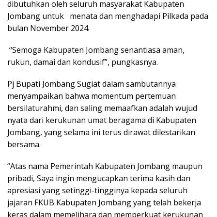
dibutuhkan oleh seluruh masyarakat Kabupaten
Jombang untuk menata dan menghadapi Pilkada pada
bulan November 2024.
“Semoga Kabupaten Jombang senantiasa aman,
rukun, damai dan kondusif”, pungkasnya.
Pj Bupati Jombang Sugiat dalam sambutannya
menyampaikan bahwa momentum pertemuan
bersilaturahmi, dan saling memaafkan adalah wujud
nyata dari kerukunan umat beragama di Kabupaten
Jombang, yang selama ini terus dirawat dilestarikan
bersama.
“Atas nama Pemerintah Kabupaten Jombang maupun
pribadi, Saya ingin mengucapkan terima kasih dan
apresiasi yang setinggi-tingginya kepada seluruh
jajaran FKUB Kabupaten Jombang yang telah bekerja
keras dalam memelihara dan memperkuat kerukunan