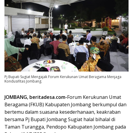
Pj Bupati Sugiat Mengajak Forum Kerukunan Umat Beragama Menjaga
Kondusifitas Jombang.
JOMBANG, beritadesa.com-
Forum Kerukunan Umat
Beragama (FKUB) Kabupaten Jombang berkumpul dan
bertemu dalam suasana kesederhanaan, keakraban
bersama Pj Bupati Jombang Sugiat halal bihalal di
Taman Turangga, Pendopo Kabupaten Jombang pada