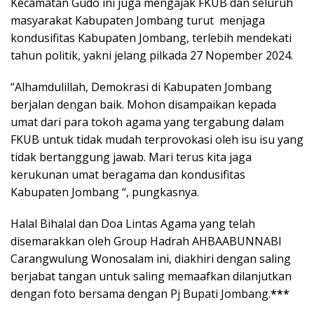
Kecamatan Gudo ini juga mengajak FKUB dan seluruh
masyarakat Kabupaten Jombang turut menjaga
kondusifitas Kabupaten Jombang, terlebih mendekati
tahun politik, yakni jelang pilkada 27 Nopember 2024.
“Alhamdulillah, Demokrasi di Kabupaten Jombang
berjalan dengan baik. Mohon disampaikan kepada
umat dari para tokoh agama yang tergabung dalam
FKUB untuk tidak mudah terprovokasi oleh isu isu yang
tidak bertanggung jawab. Mari terus kita jaga
kerukunan umat beragama dan kondusifitas
Kabupaten Jombang “, pungkasnya.
Halal Bihalal dan Doa Lintas Agama yang telah
disemarakkan oleh Group Hadrah AHBAABUNNABI
Carangwulung Wonosalam ini, diakhiri dengan saling
berjabat tangan untuk saling memaafkan dilanjutkan
dengan foto bersama dengan Pj Bupati Jombang.
***