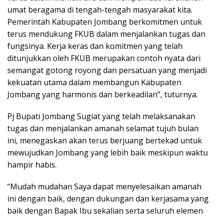
umat beragama di tengah-tengah masyarakat kita.
Pemerintah Kabupaten Jombang berkomitmen untuk
terus mendukung FKUB dalam menjalankan tugas dan
fungsinya. Kerja keras dan komitmen yang telah
ditunjukkan oleh FKUB merupakan contoh nyata dari
semangat gotong royong dan persatuan yang menjadi
kekuatan utama dalam membangun Kabupaten
Jombang yang harmonis dan berkeadilan”, tuturnya.
Pj Bupati Jombang Sugiat yang telah melaksanakan
tugas dan menjalankan amanah selamat tujuh bulan
ini, menegaskan akan terus berjuang bertekad untuk
mewujudkan Jombang yang lebih baik meskipun waktu
hampir habis.
“Mudah mudahan Saya dapat menyelesaikan amanah
ini dengan baik, dengan dukungan dan kerjasama yang
baik dengan Bapak Ibu sekalian serta seluruh elemen