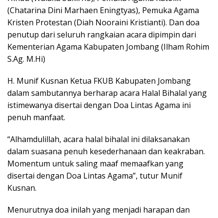
(Chatarina Dini Marhaen Eningtyas), Pemuka Agama
Kristen Protestan (Diah Nooraini Kristianti). Dan doa
penutup dari seluruh rangkaian acara dipimpin dari
Kementerian Agama Kabupaten Jombang (Ilham Rohim
S.Ag. M.Hi)
H. Munif Kusnan Ketua FKUB Kabupaten Jombang
dalam sambutannya berharap acara Halal Bihalal yang
istimewanya disertai dengan Doa Lintas Agama ini
penuh manfaat.
“Alhamdulillah, acara halal bihalal ini dilaksanakan
dalam suasana penuh kesederhanaan dan keakraban.
Momentum untuk saling maaf memaafkan yang
disertai dengan Doa Lintas Agama”, tutur Munif
Kusnan.
Menurutnya doa inilah yang menjadi harapan dan