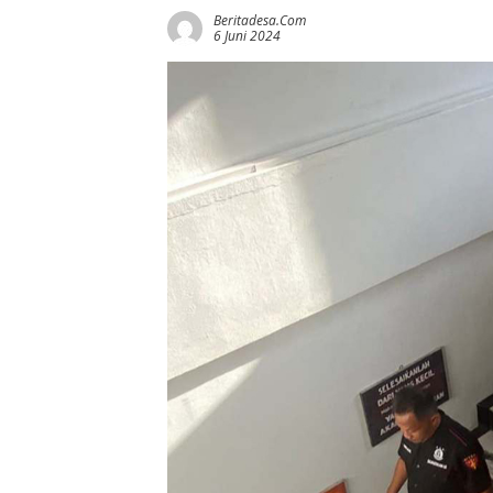
Beritadesa.com
6 Juni 2024