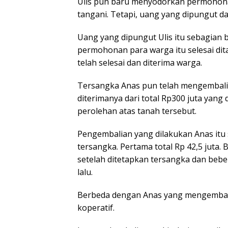
Ulis pun baru menyodorkan permohonan
tangani. Tetapi, uang yang dipungut da
Uang yang dipungut Ulis itu sebagian 
permohonan para warga itu selesai dit
telah selesai dan diterima warga.
Tersangka Anas pun telah mengembalika
diterimanya dari total Rp300 juta yan
perolehan atas tanah tersebut.
Pengembalian yang dilakukan Anas itu
tersangka. Pertama total Rp 42,5 juta. 
setelah ditetapkan tersangka dan bebe
lalu.
Berbeda dengan Anas yang mengembalik
koperatif.