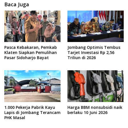
Baca Juga
Pasca Kebakaran, Pemkab
Jombang Optimis Tembus
Klaten Siapkan Pemulihan
Tarjet Investasi Rp 2,56
Pasar Sidoharjo Bayat
Triliun di 2026
1.000 Pekerja Pabrik Kayu
Harga BBM nonsubsidi naik
Lapis di Jombang Terancam
berlaku 10 Juni 2026
PHK Masal