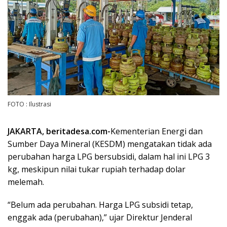
FOTO : Ilustrasi
JAKARTA, beritadesa.com-
Kementerian Energi dan
Sumber Daya Mineral (KESDM) mengatakan tidak ada
perubahan harga LPG bersubsidi, dalam hal ini LPG 3
kg, meskipun nilai tukar rupiah terhadap dolar
melemah.
“Belum ada perubahan. Harga LPG subsidi tetap,
enggak ada (perubahan),” ujar Direktur Jenderal