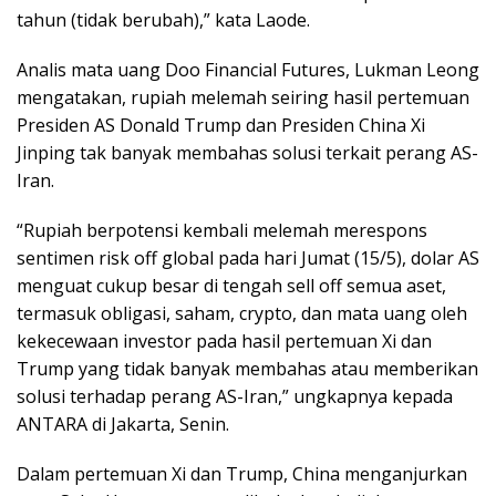
tahun (tidak berubah),” kata Laode.
Analis mata uang Doo Financial Futures, Lukman Leong
mengatakan, rupiah melemah seiring hasil pertemuan
Presiden AS Donald Trump dan Presiden China Xi
Jinping tak banyak membahas solusi terkait perang AS-
Iran.
“Rupiah berpotensi kembali melemah merespons
sentimen risk off global pada hari Jumat (15/5), dolar AS
menguat cukup besar di tengah sell off semua aset,
termasuk obligasi, saham, crypto, dan mata uang oleh
kekecewaan investor pada hasil pertemuan Xi dan
Trump yang tidak banyak membahas atau memberikan
solusi terhadap perang AS-Iran,” ungkapnya kepada
ANTARA di Jakarta, Senin.
Dalam pertemuan Xi dan Trump, China menganjurkan