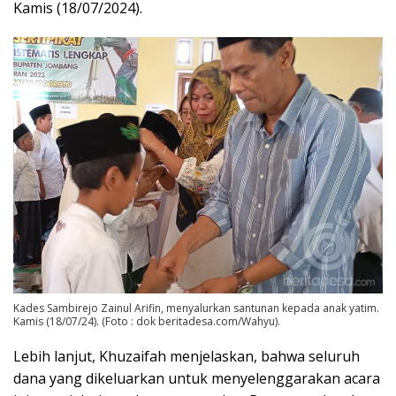
Kamis (18/07/2024).
Kades Sambirejo Zainul Arifin, menyalurkan santunan kepada anak yatim.
Kamis (18/07/24). (Foto : dok beritadesa.com/Wahyu).
Lebih lanjut, Khuzaifah menjelaskan, bahwa seluruh
dana yang dikeluarkan untuk menyelenggarakan acara