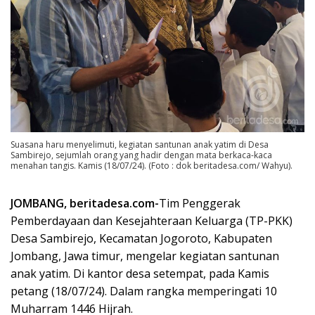
Suasana haru menyelimuti, kegiatan santunan anak yatim di Desa
Sambirejo, sejumlah orang yang hadir dengan mata berkaca-kaca
menahan tangis. Kamis (18/07/24). (Foto : dok beritadesa.com/ Wahyu).
JOMBANG, beritadesa.com-
Tim Penggerak
Pemberdayaan dan Kesejahteraan Keluarga (TP-PKK)
Desa Sambirejo, Kecamatan Jogoroto, Kabupaten
Jombang, Jawa timur, mengelar kegiatan santunan
anak yatim. Di kantor desa setempat, pada Kamis
petang (18/07/24). Dalam rangka memperingati 10
Muharram 1446 Hijrah.