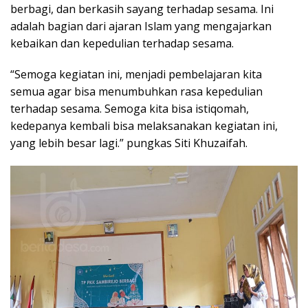
berbagi, dan berkasih sayang terhadap sesama. Ini
adalah bagian dari ajaran Islam yang mengajarkan
kebaikan dan kepedulian terhadap sesama.
“Semoga kegiatan ini, menjadi pembelajaran kita
semua agar bisa menumbuhkan rasa kepedulian
terhadap sesama. Semoga kita bisa istiqomah,
kedepanya kembali bisa melaksanakan kegiatan ini,
yang lebih besar lagi.” pungkas Siti Khuzaifah.