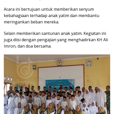
Acara ini bertujuan untuk memberikan senyum
kebahagiaan terhadap anak yatim dan membantu
meringankan beban mereka.
Selain memberikan santunan anak yatim. Kegiatan ini
juga diisi dengan pengajian yang menghadirkan KH Ali
Imron, dan doa bersama.