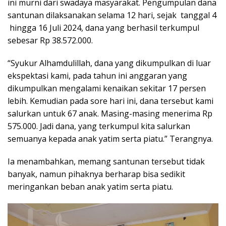
ini murni dari swadaya masyarakat. Pengumpulan dana
santunan dilaksanakan selama 12 hari, sejak tanggal 4
hingga 16 Juli 2024, dana yang berhasil terkumpul
sebesar Rp 38.572.000.
“Syukur Alhamdulillah, dana yang dikumpulkan di luar
ekspektasi kami, pada tahun ini anggaran yang
dikumpulkan mengalami kenaikan sekitar 17 persen
lebih. Kemudian pada sore hari ini, dana tersebut kami
salurkan untuk 67 anak. Masing-masing menerima Rp
575.000. Jadi dana, yang terkumpul kita salurkan
semuanya kepada anak yatim serta piatu.” Terangnya.
Ia menambahkan, memang santunan tersebut tidak
banyak, namun pihaknya berharap bisa sedikit
meringankan beban anak yatim serta piatu.