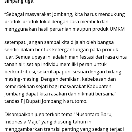
simpang tiga.
“Sebagai masyarakat Jombang, kita harus mendukung
produk-produk lokal dengan cara membeli dan
menggunakan hasil pertanian maupun produk UMKM
setempat. Jangan sampai kita dijajah oleh bangsa
sendiri dalam bentuk ketergantungan pada produk
luar. Semua upaya ini adalah manifestasi dari rasa cinta
tanah air. setiap individu memiliki peran untuk
berkontribusi, sekecil apapun, sesuai dengan bidang
masing-masing. Dengan demikian, kebebasan dan
kemerdekaan sejati bagi masyarakat Kabupaten
Jombang dapat kita rasakan dan nikmati bersama”,
tandas Pj Bupati Jombang Narutomo.
Disampaikan juga terkait tema “Nusantara Baru,
Indonesia Maju” yang diusung tahun ini
menggambarkan transisi penting yang sedang terjadi