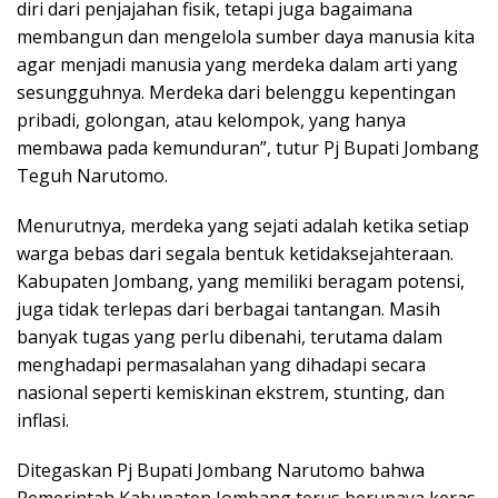
diri dari penjajahan fisik, tetapi juga bagaimana
membangun dan mengelola sumber daya manusia kita
agar menjadi manusia yang merdeka dalam arti yang
sesungguhnya. Merdeka dari belenggu kepentingan
pribadi, golongan, atau kelompok, yang hanya
membawa pada kemunduran”, tutur Pj Bupati Jombang
Teguh Narutomo.
Menurutnya, merdeka yang sejati adalah ketika setiap
warga bebas dari segala bentuk ketidaksejahteraan.
Kabupaten Jombang, yang memiliki beragam potensi,
juga tidak terlepas dari berbagai tantangan. Masih
banyak tugas yang perlu dibenahi, terutama dalam
menghadapi permasalahan yang dihadapi secara
nasional seperti kemiskinan ekstrem, stunting, dan
inflasi.
Ditegaskan Pj Bupati Jombang Narutomo bahwa