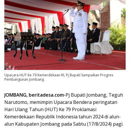
Upacara HUT Ke 79 Kemerdekaan RI, Pj Bupati Sampaikan Progres
Pembangunan Jombang.
JOMBANG, beritadesa.com-
Pj Bupati Jombang, Teguh
Narutomo, memimpin Upacara Bendera peringatan
Hari Ulang Tahun (HUT) Ke 79 Proklamasi
Kemerdekaan Republik Indonesia tahun 2024 di alun-
alun Kabupaten Jombang pada Sabtu (17/8/2024) pagi.