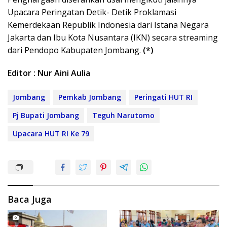
Upacara Peringatan Detik- Detik Proklamasi
Kemerdekaan Republik Indonesia dari Istana Negara
Jakarta dan Ibu Kota Nusantara (IKN) secara streaming
dari Pendopo Kabupaten Jombang.
(*)
Editor : Nur Aini Aulia
Jombang
Pemkab Jombang
Peringati HUT RI
Pj Bupati Jombang
Teguh Narutomo
Upacara HUT RI Ke 79
Baca Juga