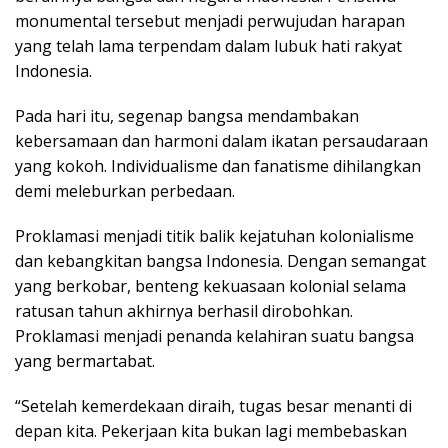
monumental tersebut menjadi perwujudan harapan
yang telah lama terpendam dalam lubuk hati rakyat
Indonesia.
Pada hari itu, segenap bangsa mendambakan
kebersamaan dan harmoni dalam ikatan persaudaraan
yang kokoh. Individualisme dan fanatisme dihilangkan
demi meleburkan perbedaan.
Proklamasi menjadi titik balik kejatuhan kolonialisme
dan kebangkitan bangsa Indonesia. Dengan semangat
yang berkobar, benteng kekuasaan kolonial selama
ratusan tahun akhirnya berhasil dirobohkan.
Proklamasi menjadi penanda kelahiran suatu bangsa
yang bermartabat.
“Setelah kemerdekaan diraih, tugas besar menanti di
depan kita. Pekerjaan kita bukan lagi membebaskan