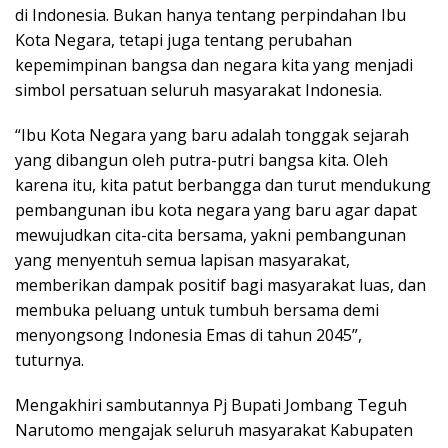
di Indonesia. Bukan hanya tentang perpindahan Ibu
Kota Negara, tetapi juga tentang perubahan
kepemimpinan bangsa dan negara kita yang menjadi
simbol persatuan seluruh masyarakat Indonesia.
“Ibu Kota Negara yang baru adalah tonggak sejarah
yang dibangun oleh putra-putri bangsa kita. Oleh
karena itu, kita patut berbangga dan turut mendukung
pembangunan ibu kota negara yang baru agar dapat
mewujudkan cita-cita bersama, yakni pembangunan
yang menyentuh semua lapisan masyarakat,
memberikan dampak positif bagi masyarakat luas, dan
membuka peluang untuk tumbuh bersama demi
menyongsong Indonesia Emas di tahun 2045”,
tuturnya.
Mengakhiri sambutannya Pj Bupati Jombang Teguh
Narutomo mengajak seluruh masyarakat Kabupaten