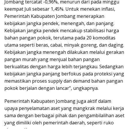
Jombang tercatat -0,96%, menurun dari pada minggu
keempat Juli sebesar 1,45%. Untuk menekan inflasi,
Pemerintah Kabupaten Jombang menerapkan
kebijakan jangka pendek, menengah, dan panjang.
Kebijakan jangka pendek mencakup stabilisasi harga
bahan pangan pokok, terutama pada 20 komoditas
utama seperti beras, cabai, minyak goreng, dan daging.
Kebijakan jangka menengah dilakukan melalui gerakan
pangan murah yang menjual bahan pangan
berkualitas dengan harga lebih terjangkau. Sedangkan
kebijakan jangka panjang berfokus pada proteksi yang
memastikan proses supply dan demand bahan pangan
pokok berjalan dengan lancar”, ungkapnya.
Pemerintah Kabupaten Jombang juga aktif dalam
upaya penyelamatan aset yang mangkrak melalui kerja
sama dengan berbagai pihak dan pengambilalihan aset
yang dimiliki oleh pemerintah daerah, seperti ruko