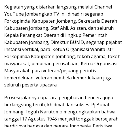
Kegiatan yang disiarkan langsung melalui Channel
YouTube Jombangkab TV ini, dihadiri segenap
Forkopimda Kabupaten Jombang, Sekretaris Daerah
Kabupaten Jombang, Staf Ahli, Asisten, dan seluruh
Kepala Perangkat Daerah di lingkup Pemerintah
Kabupaten Jombang, Direktur BUMD, segenap pejabat
instansi vertikal, para Ketua Organisasi Wanita istri
Forkopimda Kabupaten Jombang, tokoh agama, tokoh
masyarakat, pimpinan perusahaan, Ketua Organisasi
Masyarakat, para veteran/pejuang perintis
kemerdekaan, veteran pembela kemerdekaan juga
seluruh peserta upacara.
Prosesi jalannya upacara pengibaran bendera juga
berlangsung tertib, khidmat dan sukses. Pj Bupati
Jombang Teguh Narutomo mengungkapkan bahwa
tanggal 17 Agustus 1945 menjadi tonggak bersejarah
berdirinya bangsa dan negara Indonesia. Peristiwa