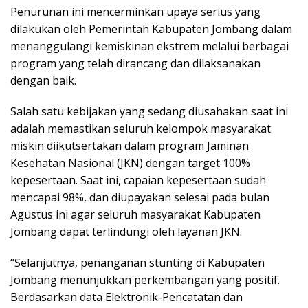
Penurunan ini mencerminkan upaya serius yang
dilakukan oleh Pemerintah Kabupaten Jombang dalam
menanggulangi kemiskinan ekstrem melalui berbagai
program yang telah dirancang dan dilaksanakan
dengan baik.
Salah satu kebijakan yang sedang diusahakan saat ini
adalah memastikan seluruh kelompok masyarakat
miskin diikutsertakan dalam program Jaminan
Kesehatan Nasional (JKN) dengan target 100%
kepesertaan. Saat ini, capaian kepesertaan sudah
mencapai 98%, dan diupayakan selesai pada bulan
Agustus ini agar seluruh masyarakat Kabupaten
Jombang dapat terlindungi oleh layanan JKN.
“Selanjutnya, penanganan stunting di Kabupaten
Jombang menunjukkan perkembangan yang positif.
Berdasarkan data Elektronik-Pencatatan dan