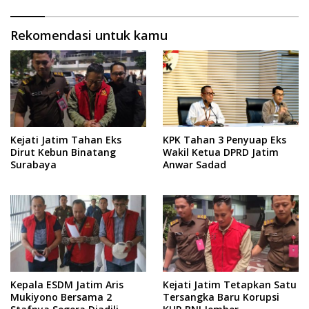
Rekomendasi untuk kamu
Kejati Jatim Tahan Eks
KPK Tahan 3 Penyuap Eks
Dirut Kebun Binatang
Wakil Ketua DPRD Jatim
Surabaya
Anwar Sadad
Kepala ESDM Jatim Aris
Kejati Jatim Tetapkan Satu
Mukiyono Bersama 2
Tersangka Baru Korupsi