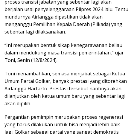
proses transisi jabatan yang sebentar lagi akan
berjalan usai penyelenggaraan Pilpres 2024 lalu. Tentu
mundurnya Airlangga dipastikan tidak akan
menganggu Pemilihan Kepala Daerah (Pilkada) yang
sebentar lagi dilaksanakan.
“Ini merupakan bentuk sikap kenegarawanan beliau
dalam mendukung masa transisi pemerintahan,” ujar
Toni, Senin (12/8/2024).
Toni menambahkan, semasa menjabat sebagai Ketua
Umum Partai Golkar, banyak prestasi yang ditorehkan
Airlangga Hartarto. Prestasi tersebut nantinya akan
dilanjutkan oleh ketua umum baru yang sebentar lagi
akan dipilih.
Pergantian pemimpin merupakan proses regenerasi
yang harus dilakukan untuk bisa menjadi lebih baik
lagi. Golkar sebagai partai yang sangat demokratis