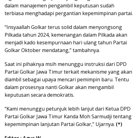
dalam manajemen pengambil keputusan sudah
terbiasa menghadapi pergantian kepemimpinan partai.
“Insyaallah Golkar terus solid dalam menyongsong
Pilkada tahun 2024, kemenangan dalam Pilkada akan
menjadi kado kesempurnaan hari ulang tahun Partai
Golkar Oktober mendatang,” tambahnya.
Saat ini pihaknya msih menunggu instruksi dari DPD
Partai Golkar Jawa Timur terkait mekanisme yang akan
diambil sebagai upaya mencari pemimpin baru. Tentu
dalam prosesnya nanti Golkar akan mengambil
keputusan secara demokratis.
“Kami menunggu petunjuk lebih lanjut dari Ketua DPD
Partai Golkar Jawa Timur Kanda Moh Sarmudji tentang
kepemimpinan lanjutan Partai Golkar,” Ujarnya.
(*)