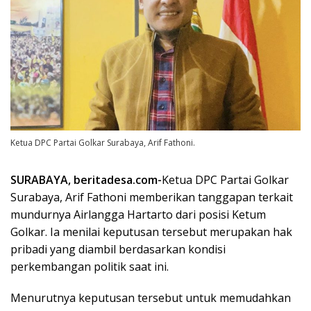
Ketua DPC Partai Golkar Surabaya, Arif Fathoni.
SURABAYA, beritadesa.com-
Ketua DPC Partai Golkar
Surabaya, Arif Fathoni memberikan tanggapan terkait
mundurnya Airlangga Hartarto dari posisi Ketum
Golkar. Ia menilai keputusan tersebut merupakan hak
pribadi yang diambil berdasarkan kondisi
perkembangan politik saat ini.
Menurutnya keputusan tersebut untuk memudahkan