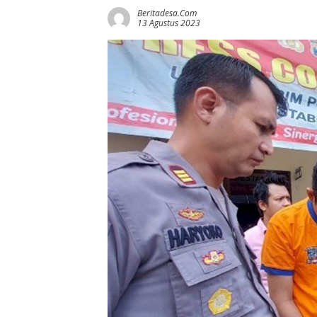
Beritadesa.com
13 Agustus 2023