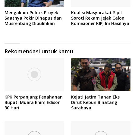
Mengakhiri Politik Proyek :
Koalisi Masyarakat Sipil
Saatnya Pokir Dihapus dan
Soroti Rekam Jejak Calon
Musrenbang Dipulihkan
Komisioner KIP, Ini Hasilnya
Rekomendasi untuk kamu
KPK Perpanjang Penahanan
Kejati Jatim Tahan Eks
Bupati Muara Enim Edison
Dirut Kebun Binatang
30 Hari
Surabaya