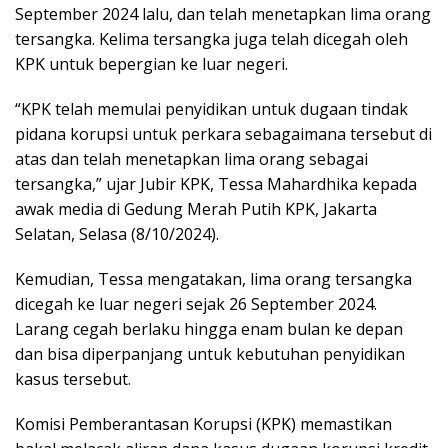
September 2024 lalu, dan telah menetapkan lima orang
tersangka. Kelima tersangka juga telah dicegah oleh
KPK untuk bepergian ke luar negeri.
“KPK telah memulai penyidikan untuk dugaan tindak
pidana korupsi untuk perkara sebagaimana tersebut di
atas dan telah menetapkan lima orang sebagai
tersangka,” ujar Jubir KPK, Tessa Mahardhika kepada
awak media di Gedung Merah Putih KPK, Jakarta
Selatan, Selasa (8/10/2024).
Kemudian, Tessa mengatakan, lima orang tersangka
dicegah ke luar negeri sejak 26 September 2024.
Larang cegah berlaku hingga enam bulan ke depan
dan bisa diperpanjang untuk kebutuhan penyidikan
kasus tersebut.
Komisi Pemberantasan Korupsi (KPK) memastikan