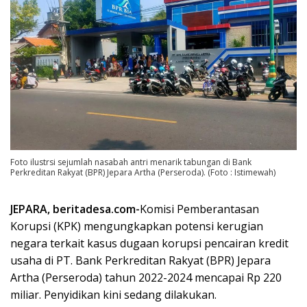
Foto ilustrsi sejumlah nasabah antri menarik tabungan di Bank
Perkreditan Rakyat (BPR) Jepara Artha (Perseroda). (Foto : Istimewah)
JEPARA, beritadesa.com-
Komisi Pemberantasan
Korupsi (KPK) mengungkapkan potensi kerugian
negara terkait kasus dugaan korupsi pencairan kredit
usaha di PT. Bank Perkreditan Rakyat (BPR) Jepara
Artha (Perseroda) tahun 2022-2024 mencapai Rp 220
miliar. Penyidikan kini sedang dilakukan.