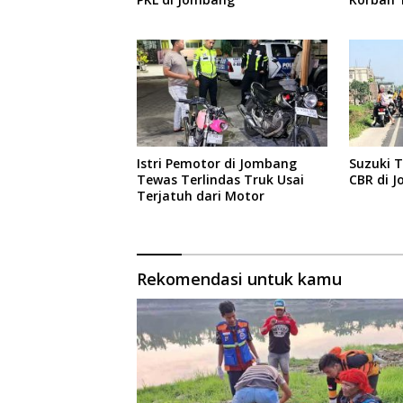
Istri Pemotor di Jombang
Suzuki 
Tewas Terlindas Truk Usai
CBR di 
Terjatuh dari Motor
Rekomendasi untuk kamu