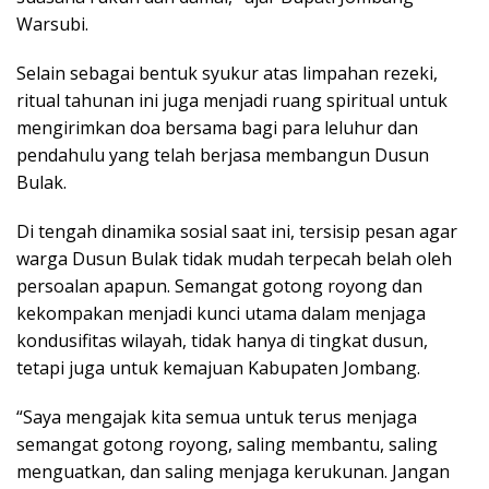
Warsubi.
Selain sebagai bentuk syukur atas limpahan rezeki,
ritual tahunan ini juga menjadi ruang spiritual untuk
mengirimkan doa bersama bagi para leluhur dan
pendahulu yang telah berjasa membangun Dusun
Bulak.
Di tengah dinamika sosial saat ini, tersisip pesan agar
warga Dusun Bulak tidak mudah terpecah belah oleh
persoalan apapun. Semangat gotong royong dan
kekompakan menjadi kunci utama dalam menjaga
kondusifitas wilayah, tidak hanya di tingkat dusun,
tetapi juga untuk kemajuan Kabupaten Jombang.
“Saya mengajak kita semua untuk terus menjaga
semangat gotong royong, saling membantu, saling
menguatkan, dan saling menjaga kerukunan. Jangan