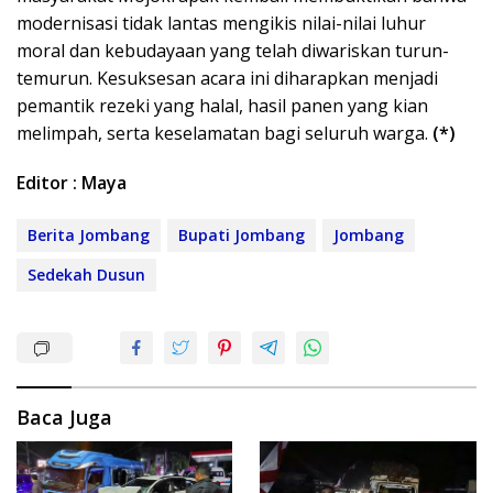
modernisasi tidak lantas mengikis nilai-nilai luhur
moral dan kebudayaan yang telah diwariskan turun-
temurun. Kesuksesan acara ini diharapkan menjadi
pemantik rezeki yang halal, hasil panen yang kian
melimpah, serta keselamatan bagi seluruh warga.
(*)
Editor : Maya
Berita Jombang
Bupati Jombang
Jombang
Sedekah Dusun
Baca Juga