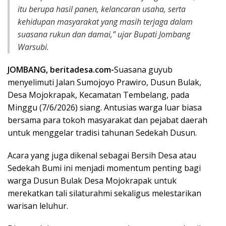
itu berupa hasil panen, kelancaran usaha, serta
kehidupan masyarakat yang masih terjaga dalam
suasana rukun dan damai,” ujar Bupati Jombang
Warsubi.
JOMBANG, beritadesa.com-
Suasana guyub
menyelimuti Jalan Sumojoyo Prawiro, Dusun Bulak,
Desa Mojokrapak, Kecamatan Tembelang, pada
Minggu (7/6/2026) siang. Antusias warga luar biasa
bersama para tokoh masyarakat dan pejabat daerah
untuk menggelar tradisi tahunan Sedekah Dusun.
Acara yang juga dikenal sebagai Bersih Desa atau
Sedekah Bumi ini menjadi momentum penting bagi
warga Dusun Bulak Desa Mojokrapak untuk
merekatkan tali silaturahmi sekaligus melestarikan
warisan leluhur.