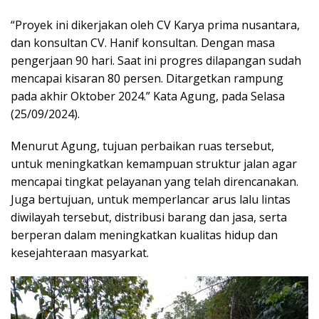
“Proyek ini dikerjakan oleh CV Karya prima nusantara,
dan konsultan CV. Hanif konsultan. Dengan masa
pengerjaan 90 hari. Saat ini progres dilapangan sudah
mencapai kisaran 80 persen. Ditargetkan rampung
pada akhir Oktober 2024.” Kata Agung, pada Selasa
(25/09/2024).
Menurut Agung, tujuan perbaikan ruas tersebut,
untuk meningkatkan kemampuan struktur jalan agar
mencapai tingkat pelayanan yang telah direncanakan.
Juga bertujuan, untuk memperlancar arus lalu lintas
diwilayah tersebut, distribusi barang dan jasa, serta
berperan dalam meningkatkan kualitas hidup dan
kesejahteraan masyarkat.