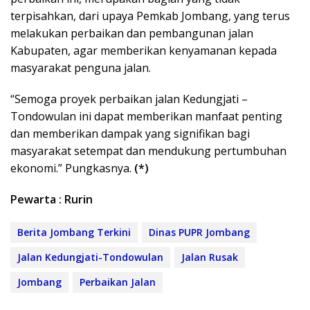
terpisahkan, dari upaya Pemkab Jombang, yang terus
melakukan perbaikan dan pembangunan jalan
Kabupaten, agar memberikan kenyamanan kepada
masyarakat penguna jalan.
“Semoga proyek perbaikan jalan Kedungjati –
Tondowulan ini dapat memberikan manfaat penting
dan memberikan dampak yang signifikan bagi
masyarakat setempat dan mendukung pertumbuhan
ekonomi.” Pungkasnya.
(*)
Pewarta : Rurin
Berita Jombang Terkini
Dinas PUPR Jombang
Jalan Kedungjati-Tondowulan
Jalan Rusak
Jombang
Perbaikan Jalan