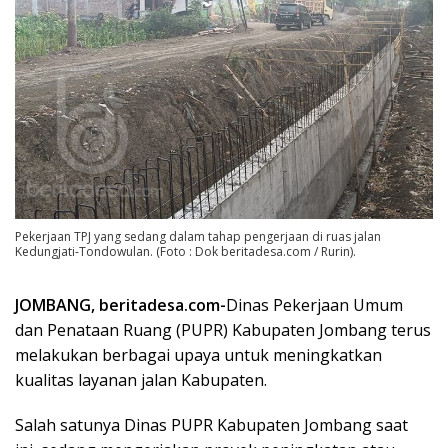
Pekerjaan TPJ yang sedang dalam tahap pengerjaan di ruas jalan
Kedungjati-Tondowulan. (Foto : Dok beritadesa.com / Rurin).
JOMBANG, beritadesa.com-
Dinas Pekerjaan Umum
dan Penataan Ruang (PUPR) Kabupaten Jombang terus
melakukan berbagai upaya untuk meningkatkan
kualitas layanan jalan Kabupaten.
Salah satunya Dinas PUPR Kabupaten Jombang saat