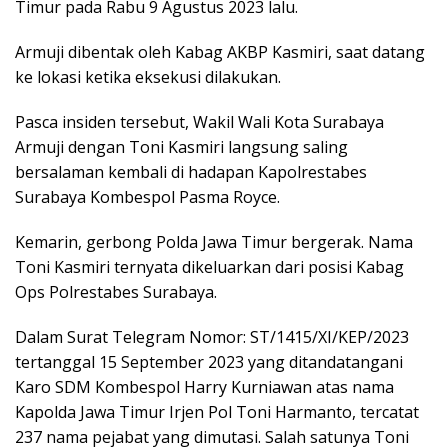
Timur pada Rabu 9 Agustus 2023 lalu.
Armuji dibentak oleh Kabag AKBP Kasmiri, saat datang
ke lokasi ketika eksekusi dilakukan.
Pasca insiden tersebut, Wakil Wali Kota Surabaya
Armuji dengan Toni Kasmiri langsung saling
bersalaman kembali di hadapan Kapolrestabes
Surabaya Kombespol Pasma Royce.
Kemarin, gerbong Polda Jawa Timur bergerak. Nama
Toni Kasmiri ternyata dikeluarkan dari posisi Kabag
Ops Polrestabes Surabaya.
Dalam Surat Telegram Nomor: ST/1415/XI/KEP/2023
tertanggal 15 September 2023 yang ditandatangani
Karo SDM Kombespol Harry Kurniawan atas nama
Kapolda Jawa Timur Irjen Pol Toni Harmanto, tercatat
237 nama pejabat yang dimutasi. Salah satunya Toni