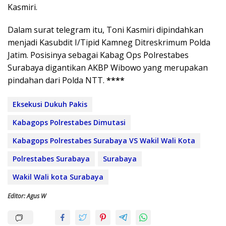
Kasmiri.
Dalam surat telegram itu, Toni Kasmiri dipindahkan
menjadi Kasubdit I/Tipid Kamneg Ditreskrimum Polda
Jatim. Posisinya sebagai Kabag Ops Polrestabes
Surabaya digantikan AKBP Wibowo yang merupakan
pindahan dari Polda NTT.
****
Eksekusi Dukuh Pakis
Kabagops Polrestabes Dimutasi
Kabagops Polrestabes Surabaya VS Wakil Wali Kota
Polrestabes Surabaya
Surabaya
Wakil Wali kota Surabaya
Editor: Agus W