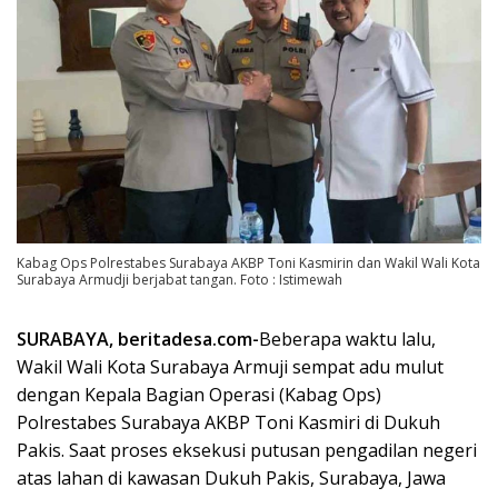
Kabag Ops Polrestabes Surabaya AKBP Toni Kasmirin dan Wakil Wali Kota
Surabaya Armudji berjabat tangan. Foto : Istimewah
SURABAYA, beritadesa.com-
Beberapa waktu lalu,
Wakil Wali Kota Surabaya Armuji sempat adu mulut
dengan Kepala Bagian Operasi (Kabag Ops)
Polrestabes Surabaya AKBP Toni Kasmiri di Dukuh
Pakis. Saat proses eksekusi putusan pengadilan negeri
atas lahan di kawasan Dukuh Pakis, Surabaya, Jawa