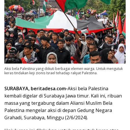
Aksi bela Palestina yang diikuti berbagai elemen warga. Untuk mengutuk
keras tindakan keji zionis Israel tehadap rakyat Palestina.
SURABAYA, beritadesa.com-
Aksi bela Palestina
kembali digelar di Surabaya Jawa timur. Kali ini, ribuan
massa yang tergabung dalam Aliansi Muslim Bela
Palestina mengelar aksi di depan Gedung Negara
Grahadi, Surabaya, Minggu (2/6/2024).