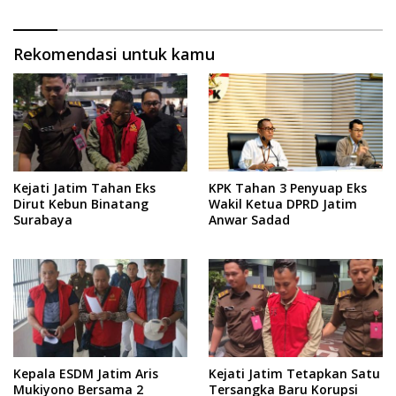
Rekomendasi untuk kamu
Kejati Jatim Tahan Eks
KPK Tahan 3 Penyuap Eks
Dirut Kebun Binatang
Wakil Ketua DPRD Jatim
Surabaya
Anwar Sadad
Kepala ESDM Jatim Aris
Kejati Jatim Tetapkan Satu
Mukiyono Bersama 2
Tersangka Baru Korupsi