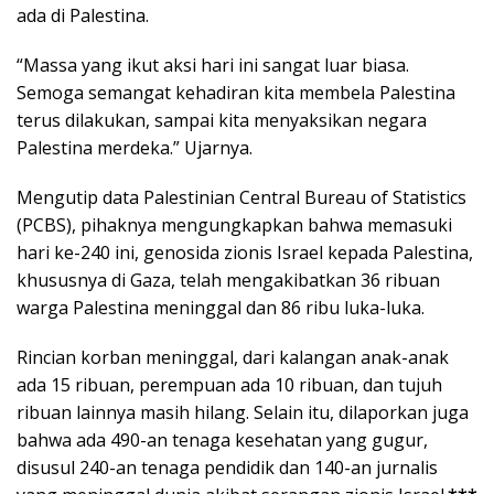
ada di Palestina.
“Massa yang ikut aksi hari ini sangat luar biasa.
Semoga semangat kehadiran kita membela Palestina
terus dilakukan, sampai kita menyaksikan negara
Palestina merdeka.” Ujarnya.
Mengutip data Palestinian Central Bureau of Statistics
(PCBS), pihaknya mengungkapkan bahwa memasuki
hari ke-240 ini, genosida zionis Israel kepada Palestina,
khususnya di Gaza, telah mengakibatkan 36 ribuan
warga Palestina meninggal dan 86 ribu luka-luka.
Rincian korban meninggal, dari kalangan anak-anak
ada 15 ribuan, perempuan ada 10 ribuan, dan tujuh
ribuan lainnya masih hilang. Selain itu, dilaporkan juga
bahwa ada 490-an tenaga kesehatan yang gugur,
disusul 240-an tenaga pendidik dan 140-an jurnalis