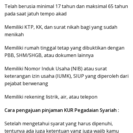
Telah berusia minimal 17 tahun dan maksimal 65 tahun
pada saat jatuh tempo akad
Memiliki KTP, KK, dan surat nikah bagi yang sudah
menikah
Memiliki rumah tinggal tetap yang dibuktikan dengan
PBB, SHM/SHGB, atau dokumen lainnya
Memiliki Nomor Induk Usaha (NIB) atau surat
keterangan izin usaha (IUMK), SIUP yang diperoleh dari
pejabat berwenang
Memiliki rekening listrik, air, atau telepon
Cara pengajuan pinjaman KUR Pegadaian Syariah :
Setelah mengetahui syarat yang harus dipenuhi,
tentunya ada juga ketentuan yang juga wajib kamu