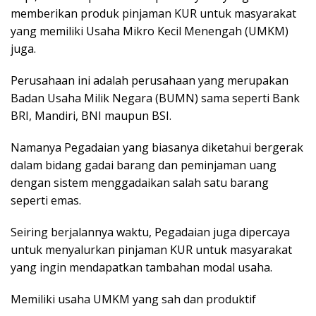
memberikan produk pinjaman KUR untuk masyarakat
yang memiliki Usaha Mikro Kecil Menengah (UMKM)
juga.
Perusahaan ini adalah perusahaan yang merupakan
Badan Usaha Milik Negara (BUMN) sama seperti Bank
BRI, Mandiri, BNI maupun BSI.
Namanya Pegadaian yang biasanya diketahui bergerak
dalam bidang gadai barang dan peminjaman uang
dengan sistem menggadaikan salah satu barang
seperti emas.
Seiring berjalannya waktu, Pegadaian juga dipercaya
untuk menyalurkan pinjaman KUR untuk masyarakat
yang ingin mendapatkan tambahan modal usaha.
Memiliki usaha UMKM yang sah dan produktif