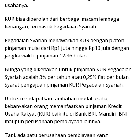
usahanya.
KUR bisa diperolah dari berbagai macam lembaga
keuangan, termasuk Pegadaian Syariah.
Pegadaian Syariah menawarkan KUR dengan plafon
pinjaman mulai dari Rp1 juta hingga Rp10 juta dengan
jangka waktu pinjaman 12-36 bulan.
Bunga yang dikenakan untuk pinjaman KUR Pegadaian
Syariah adalah 3% per tahun atau 0,25% flat per bulan.
Syarat pengajuan pinjaman KUR Pegadaian Syariah:
Untuk mendapatkan tambahan modal usaha,
kebanyakan orang memanfaatkan pinjaman Kredit
Usaha Rakyat (KUR) baik itu di Bank BRI, Mandiri, BNI
maupun perusahaan pembiayaan lainnya.
Tapi, ada satu perusahaan pembiayaan yang