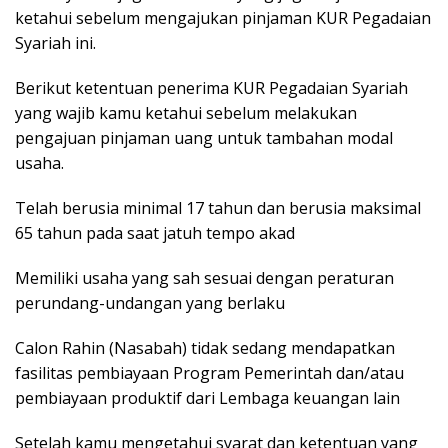
ketahui sebelum mengajukan pinjaman KUR Pegadaian
Syariah ini.
Berikut ketentuan penerima KUR Pegadaian Syariah
yang wajib kamu ketahui sebelum melakukan
pengajuan pinjaman uang untuk tambahan modal
usaha.
Telah berusia minimal 17 tahun dan berusia maksimal
65 tahun pada saat jatuh tempo akad
Memiliki usaha yang sah sesuai dengan peraturan
perundang-undangan yang berlaku
Calon Rahin (Nasabah) tidak sedang mendapatkan
fasilitas pembiayaan Program Pemerintah dan/atau
pembiayaan produktif dari Lembaga keuangan lain
Setelah kamu mengetahui syarat dan ketentuan yang