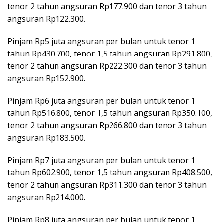
tenor 2 tahun angsuran Rp177.900 dan tenor 3 tahun
angsuran Rp122.300.
Pinjam Rp5 juta angsuran per bulan untuk tenor 1
tahun Rp430.700, tenor 1,5 tahun angsuran Rp291.800,
tenor 2 tahun angsuran Rp222.300 dan tenor 3 tahun
angsuran Rp152.900.
Pinjam Rp6 juta angsuran per bulan untuk tenor 1
tahun Rp516.800, tenor 1,5 tahun angsuran Rp350.100,
tenor 2 tahun angsuran Rp266.800 dan tenor 3 tahun
angsuran Rp183.500.
Pinjam Rp7 juta angsuran per bulan untuk tenor 1
tahun Rp602.900, tenor 1,5 tahun angsuran Rp408.500,
tenor 2 tahun angsuran Rp311.300 dan tenor 3 tahun
angsuran Rp214.000.
Pinjam Rp8 juta angsuran per bulan untuk tenor 1