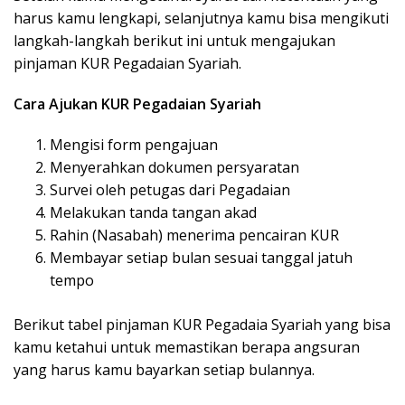
harus kamu lengkapi, selanjutnya kamu bisa mengikuti
langkah-langkah berikut ini untuk mengajukan
pinjaman KUR Pegadaian Syariah.
Cara Ajukan KUR Pegadaian Syariah
Mengisi form pengajuan
Menyerahkan dokumen persyaratan
Survei oleh petugas dari Pegadaian
Melakukan tanda tangan akad
Rahin (Nasabah) menerima pencairan KUR
Membayar setiap bulan sesuai tanggal jatuh
tempo
Berikut tabel pinjaman KUR Pegadaia Syariah yang bisa
kamu ketahui untuk memastikan berapa angsuran
yang harus kamu bayarkan setiap bulannya.