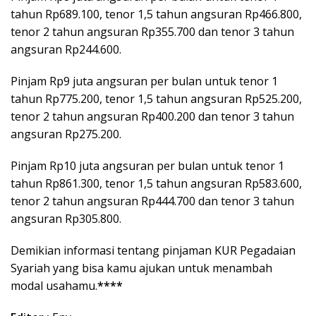
tahun Rp689.100, tenor 1,5 tahun angsuran Rp466.800,
tenor 2 tahun angsuran Rp355.700 dan tenor 3 tahun
angsuran Rp244.600.
Pinjam Rp9 juta angsuran per bulan untuk tenor 1
tahun Rp775.200, tenor 1,5 tahun angsuran Rp525.200,
tenor 2 tahun angsuran Rp400.200 dan tenor 3 tahun
angsuran Rp275.200.
Pinjam Rp10 juta angsuran per bulan untuk tenor 1
tahun Rp861.300, tenor 1,5 tahun angsuran Rp583.600,
tenor 2 tahun angsuran Rp444.700 dan tenor 3 tahun
angsuran Rp305.800.
Demikian informasi tentang pinjaman KUR Pegadaian
Syariah yang bisa kamu ajukan untuk menambah
modal usahamu.
****