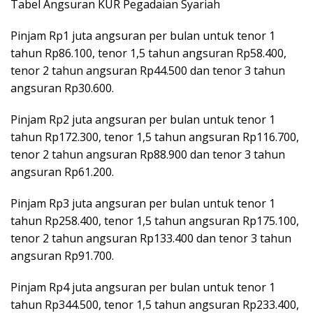
Tabel Angsuran KUR Pegadaian Syariah
Pinjam Rp1 juta angsuran per bulan untuk tenor 1
tahun Rp86.100, tenor 1,5 tahun angsuran Rp58.400,
tenor 2 tahun angsuran Rp44.500 dan tenor 3 tahun
angsuran Rp30.600.
Pinjam Rp2 juta angsuran per bulan untuk tenor 1
tahun Rp172.300, tenor 1,5 tahun angsuran Rp116.700,
tenor 2 tahun angsuran Rp88.900 dan tenor 3 tahun
angsuran Rp61.200.
Pinjam Rp3 juta angsuran per bulan untuk tenor 1
tahun Rp258.400, tenor 1,5 tahun angsuran Rp175.100,
tenor 2 tahun angsuran Rp133.400 dan tenor 3 tahun
angsuran Rp91.700.
Pinjam Rp4 juta angsuran per bulan untuk tenor 1
tahun Rp344.500, tenor 1,5 tahun angsuran Rp233.400,