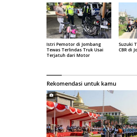
Istri Pemotor di Jombang
Suzuki 
Tewas Terlindas Truk Usai
CBR di 
Terjatuh dari Motor
Rekomendasi untuk kamu