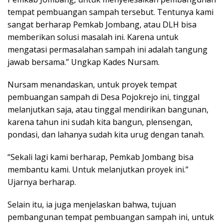
tempat pembuangan sampah tersebut. Tentunya kami
sangat berharap Pemkab Jombang, atau DLH bisa
memberikan solusi masalah ini. Karena untuk
mengatasi permasalahan sampah ini adalah tangung
jawab bersama.” Ungkap Kades Nursam.
Nursam menandaskan, untuk proyek tempat
pembuangan sampah di Desa Pojokrejo ini, tinggal
melanjutkan saja, atau tinggal mendirikan bangunan,
karena tahun ini sudah kita bangun, plensengan,
pondasi, dan lahanya sudah kita urug dengan tanah.
“Sekali lagi kami berharap, Pemkab Jombang bisa
membantu kami. Untuk melanjutkan proyek ini.”
Ujarnya berharap.
Selain itu, ia juga menjelaskan bahwa, tujuan
pembangunan tempat pembuangan sampah ini, untuk