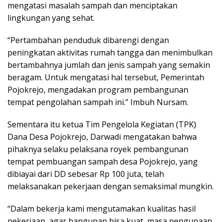
mengatasi masalah sampah dan menciptakan
lingkungan yang sehat.
“Pertambahan penduduk dibarengi dengan
peningkatan aktivitas rumah tangga dan menimbulkan
bertambahnya jumlah dan jenis sampah yang semakin
beragam. Untuk mengatasi hal tersebut, Pemerintah
Pojokrejo, mengadakan program pembangunan
tempat pengolahan sampah ini.” Imbuh Nursam.
Sementara itu ketua Tim Pengelola Kegiatan (TPK)
Dana Desa Pojokrejo, Darwadi mengatakan bahwa
pihaknya selaku pelaksana royek pembangunan
tempat pembuangan sampah desa Pojokrejo, yang
dibiayai dari DD sebesar Rp 100 juta, telah
melaksanakan pekerjaan dengan semaksimal mungkin.
“Dalam bekerja kami mengutamakan kualitas hasil
pekerjaan, agar bangunan bisa kuat, masa pengunaan