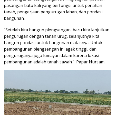
pasangan batu kali yang berfungsi untuk penahan
tanah, pengerjaan pengurugan lahan, dan pondasi
bangunan.
“Setelah kita bangun plengsengan, baru kita lanjutkan
pengurugan dengan tanah urug, selanjutnya kita
bangun pondasi untuk bangunan diatasnya. Untuk
pembangunan plengsengan ini agak tinggi, dan
penguruganya juga lumayan dalam karena lokasi
pembangunan adalah tanah sawah.” Papar Nursam.