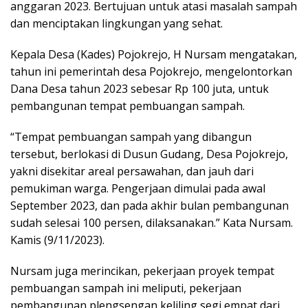
anggaran 2023. Bertujuan untuk atasi masalah sampah
dan menciptakan lingkungan yang sehat.
Kepala Desa (Kades) Pojokrejo, H Nursam mengatakan,
tahun ini pemerintah desa Pojokrejo, mengelontorkan
Dana Desa tahun 2023 sebesar Rp 100 juta, untuk
pembangunan tempat pembuangan sampah.
“Tempat pembuangan sampah yang dibangun
tersebut, berlokasi di Dusun Gudang, Desa Pojokrejo,
yakni disekitar areal persawahan, dan jauh dari
pemukiman warga. Pengerjaan dimulai pada awal
September 2023, dan pada akhir bulan pembangunan
sudah selesai 100 persen, dilaksanakan.” Kata Nursam.
Kamis (9/11/2023).
Nursam juga merincikan, pekerjaan proyek tempat
pembuangan sampah ini meliputi, pekerjaan
pembangunan plengsengan keliling segi empat dari