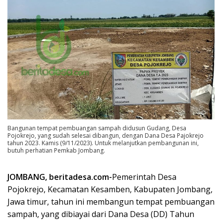
Bangunan tempat pembuangan sampah didusun Gudang, Desa
Pojokrejo, yang sudah selesai dibangun, dengan Dana Desa Pajokrejo
tahun 2023. Kamis (9/11/2023). Untuk melanjutkan pembangunan ini,
butuh perhatian Pemkab Jombang.
JOMBANG, beritadesa.com-
Pemerintah Desa
Pojokrejo, Kecamatan Kesamben, Kabupaten Jombang,
Jawa timur, tahun ini membangun tempat pembuangan
sampah, yang dibiayai dari Dana Desa (DD) Tahun