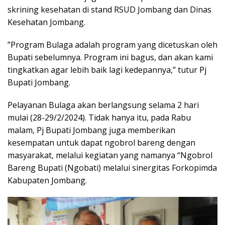
skrining kesehatan di stand RSUD Jombang dan Dinas
Kesehatan Jombang.
”Program Bulaga adalah program yang dicetuskan oleh
Bupati sebelumnya. Program ini bagus, dan akan kami
tingkatkan agar lebih baik lagi kedepannya,’’ tutur Pj
Bupati Jombang.
Pelayanan Bulaga akan berlangsung selama 2 hari
mulai (28-29/2/2024). Tidak hanya itu, pada Rabu
malam, Pj Bupati Jombang juga memberikan
kesempatan untuk dapat ngobrol bareng dengan
masyarakat, melalui kegiatan yang namanya “Ngobrol
Bareng Bupati (Ngobati) melalui sinergitas Forkopimda
Kabupaten Jombang.