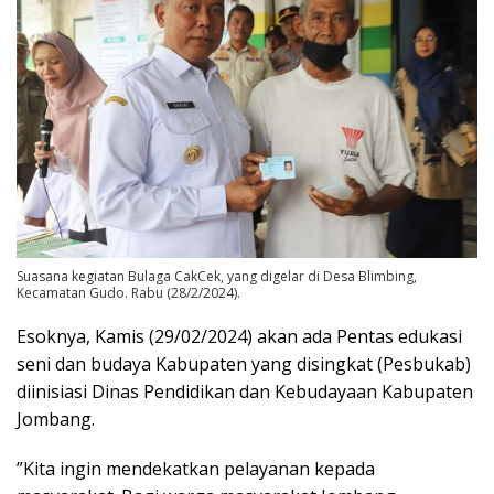
Suasana kegiatan Bulaga CakCek, yang digelar di Desa Blimbing,
Kecamatan Gudo. Rabu (28/2/2024).
Esoknya, Kamis (29/02/2024) akan ada Pentas edukasi
seni dan budaya Kabupaten yang disingkat (Pesbukab)
diinisiasi Dinas Pendidikan dan Kebudayaan Kabupaten
Jombang.
”Kita ingin mendekatkan pelayanan kepada