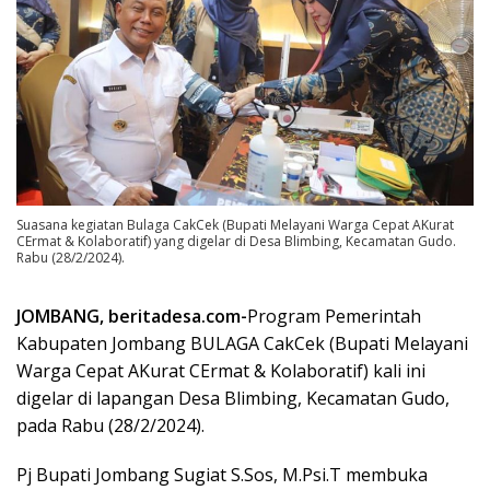
Suasana kegiatan Bulaga CakCek (Bupati Melayani Warga Cepat AKurat
CErmat & Kolaboratif) yang digelar di Desa Blimbing, Kecamatan Gudo.
Rabu (28/2/2024).
JOMBANG
, beritadesa.com-
Program Pemerintah
Kabupaten Jombang BULAGA CakCek (Bupati Melayani
Warga Cepat AKurat CErmat & Kolaboratif) kali ini
digelar di lapangan Desa Blimbing, Kecamatan Gudo,
pada Rabu (28/2/2024).
Pj Bupati Jombang Sugiat S.Sos, M.Psi.T membuka