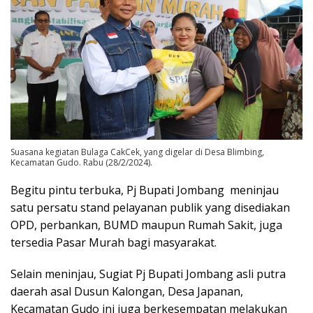
Suasana kegiatan Bulaga CakCek, yang digelar di Desa Blimbing,
Kecamatan Gudo. Rabu (28/2/2024).
Begitu pintu terbuka, Pj Bupati Jombang meninjau
satu persatu stand pelayanan publik yang disediakan
OPD, perbankan, BUMD maupun Rumah Sakit, juga
tersedia Pasar Murah bagi masyarakat.
Selain meninjau, Sugiat Pj Bupati Jombang asli putra
daerah asal Dusun Kalongan, Desa Japanan,
Kecamatan Gudo ini juga berkesempatan melakukan