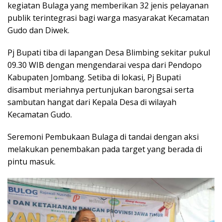
kegiatan Bulaga yang memberikan 32 jenis pelayanan
publik terintegrasi bagi warga masyarakat Kecamatan
Gudo dan Diwek.
Pj Bupati tiba di lapangan Desa Blimbing sekitar pukul
09.30 WIB dengan mengendarai vespa dari Pendopo
Kabupaten Jombang. Setiba di lokasi, Pj Bupati
disambut meriahnya pertunjukan barongsai serta
sambutan hangat dari Kepala Desa di wilayah
Kecamatan Gudo.
Seremoni Pembukaan Bulaga di tandai dengan aksi
melakukan penembakan pada target yang berada di
pintu masuk.