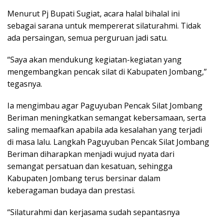
Menurut Pj Bupati Sugiat, acara halal bihalal ini
sebagai sarana untuk mempererat silaturahmi. Tidak
ada persaingan, semua perguruan jadi satu.
“Saya akan mendukung kegiatan-kegiatan yang
mengembangkan pencak silat di Kabupaten Jombang,”
tegasnya.
Ia mengimbau agar Paguyuban Pencak Silat Jombang
Beriman meningkatkan semangat kebersamaan, serta
saling memaafkan apabila ada kesalahan yang terjadi
di masa lalu. Langkah Paguyuban Pencak Silat Jombang
Beriman diharapkan menjadi wujud nyata dari
semangat persatuan dan kesatuan, sehingga
Kabupaten Jombang terus bersinar dalam
keberagaman budaya dan prestasi.
“Silaturahmi dan kerjasama sudah sepantasnya