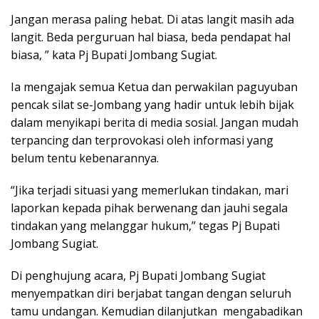
Jangan merasa paling hebat. Di atas langit masih ada
langit. Beda perguruan hal biasa, beda pendapat hal
biasa, ” kata Pj Bupati Jombang Sugiat.
Ia mengajak semua Ketua dan perwakilan paguyuban
pencak silat se-Jombang yang hadir untuk lebih bijak
dalam menyikapi berita di media sosial. Jangan mudah
terpancing dan terprovokasi oleh informasi yang
belum tentu kebenarannya.
“Jika terjadi situasi yang memerlukan tindakan, mari
laporkan kepada pihak berwenang dan jauhi segala
tindakan yang melanggar hukum,” tegas Pj Bupati
Jombang Sugiat.
Di penghujung acara, Pj Bupati Jombang Sugiat
menyempatkan diri berjabat tangan dengan seluruh
tamu undangan. Kemudian dilanjutkan mengabadikan