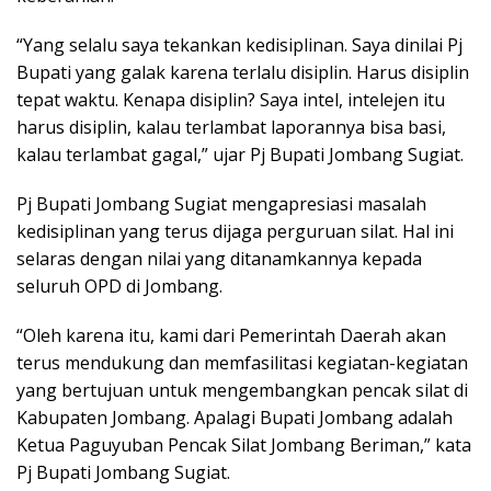
“Yang selalu saya tekankan kedisiplinan. Saya dinilai Pj
Bupati yang galak karena terlalu disiplin. Harus disiplin
tepat waktu. Kenapa disiplin? Saya intel, intelejen itu
harus disiplin, kalau terlambat laporannya bisa basi,
kalau terlambat gagal,” ujar Pj Bupati Jombang Sugiat.
Pj Bupati Jombang Sugiat mengapresiasi masalah
kedisiplinan yang terus dijaga perguruan silat. Hal ini
selaras dengan nilai yang ditanamkannya kepada
seluruh OPD di Jombang.
“Oleh karena itu, kami dari Pemerintah Daerah akan
terus mendukung dan memfasilitasi kegiatan-kegiatan
yang bertujuan untuk mengembangkan pencak silat di
Kabupaten Jombang. Apalagi Bupati Jombang adalah
Ketua Paguyuban Pencak Silat Jombang Beriman,” kata
Pj Bupati Jombang Sugiat.