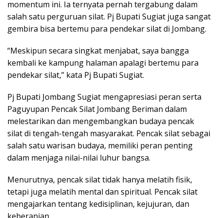
momentum ini. Ia ternyata pernah tergabung dalam
salah satu perguruan silat. Pj Bupati Sugiat juga sangat
gembira bisa bertemu para pendekar silat di Jombang.
“Meskipun secara singkat menjabat, saya bangga
kembali ke kampung halaman apalagi bertemu para
pendekar silat,” kata Pj Bupati Sugiat.
Pj Bupati Jombang Sugiat mengapresiasi peran serta
Paguyupan Pencak Silat Jombang Beriman dalam
melestarikan dan mengembangkan budaya pencak
silat di tengah-tengah masyarakat. Pencak silat sebagai
salah satu warisan budaya, memiliki peran penting
dalam menjaga nilai-nilai luhur bangsa.
Menurutnya, pencak silat tidak hanya melatih fisik,
tetapi juga melatih mental dan spiritual. Pencak silat
mengajarkan tentang kedisiplinan, kejujuran, dan
keberanian.