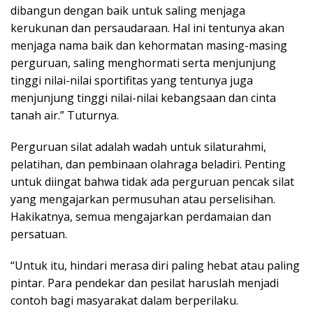
dibangun dengan baik untuk saling menjaga
kerukunan dan persaudaraan. Hal ini tentunya akan
menjaga nama baik dan kehormatan masing-masing
perguruan, saling menghormati serta menjunjung
tinggi nilai-nilai sportifitas yang tentunya juga
menjunjung tinggi nilai-nilai kebangsaan dan cinta
tanah air.” Tuturnya.
Perguruan silat adalah wadah untuk silaturahmi,
pelatihan, dan pembinaan olahraga beladiri. Penting
untuk diingat bahwa tidak ada perguruan pencak silat
yang mengajarkan permusuhan atau perselisihan.
Hakikatnya, semua mengajarkan perdamaian dan
persatuan.
“Untuk itu, hindari merasa diri paling hebat atau paling
pintar. Para pendekar dan pesilat haruslah menjadi
contoh bagi masyarakat dalam berperilaku.